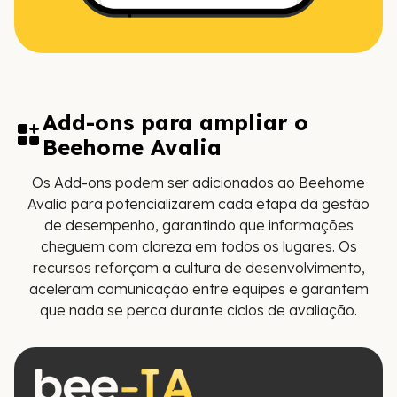
Add-ons para ampliar o
Beehome Avalia
Os Add-ons podem ser adicionados ao Beehome
Avalia para potencializarem cada etapa da gestão
de desempenho, garantindo que informações
cheguem com clareza em todos os lugares. Os
recursos reforçam a cultura de desenvolvimento,
aceleram comunicação entre equipes e garantem
que nada se perca durante ciclos de avaliação.