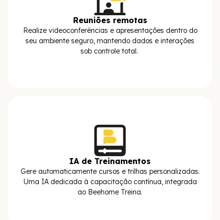
Reuniões remotas
Realize videoconferências e apresentações dentro do
seu ambiente seguro, mantendo dados e interações
sob controle total.
IA de Treinamentos
Gere automaticamente cursos e trilhas personalizadas.
Uma IA dedicada à capacitação contínua, integrada
ao Beehome Treina.