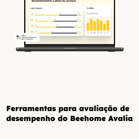
Ferramentas para avaliação de
desempenho do Beehome Avalia