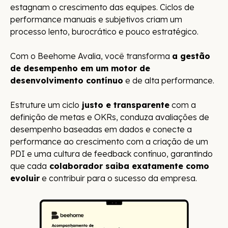
estagnam o crescimento das equipes. Ciclos de
performance manuais e subjetivos criam um
processo lento, burocrático e pouco estratégico.
Com o Beehome Avalia, você transforma
a gestão
de desempenho em um motor de
desenvolvimento contínuo
e de alta performance.
Estruture um ciclo
justo e transparente
com a
definição de metas e OKRs, conduza avaliações de
desempenho baseadas em dados e conecte a
performance ao crescimento com a criação de um
PDI e uma cultura de feedback contínuo, garantindo
que cada
colaborador saiba exatamente como
evoluir
e contribuir para o sucesso da empresa.