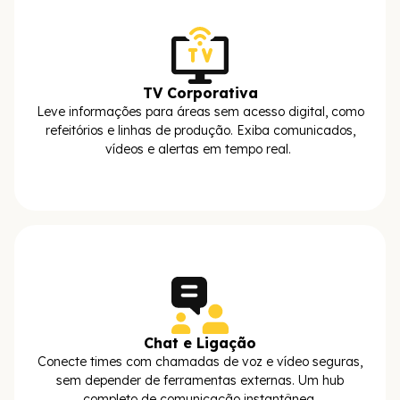
TV Corporativa
Leve informações para áreas sem acesso digital, como
refeitórios e linhas de produção. Exiba comunicados,
vídeos e alertas em tempo real.
Chat e Ligação
Conecte times com chamadas de voz e vídeo seguras,
sem depender de ferramentas externas. Um hub
completo de comunicação instantânea.