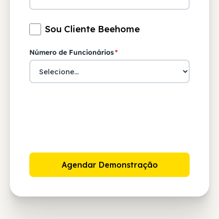
Sou Cliente Beehome
Número de Funcionários
*