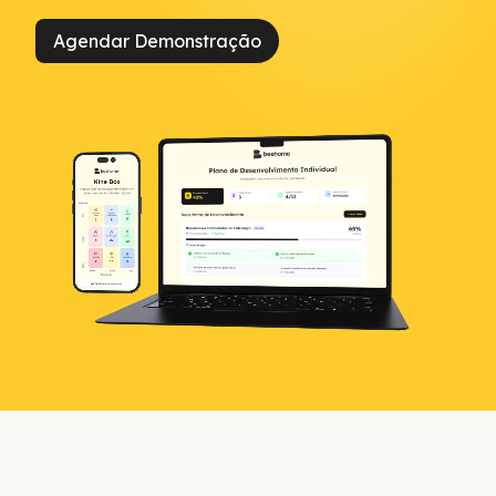
Agendar Demonstração