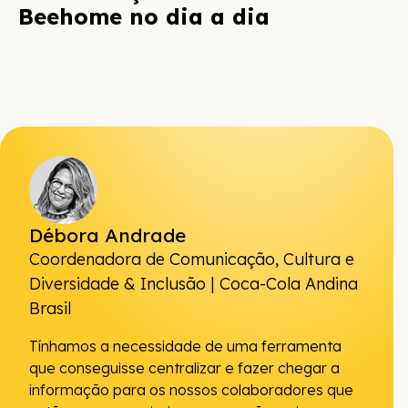
Beehome no dia a dia
Débora Andrade
Coordenadora de Comunicação, Cultura e
Diversidade & Inclusão | Coca-Cola Andina
Brasil
Tínhamos a necessidade de uma ferramenta
que conseguisse centralizar e fazer chegar a
informação para os nossos colaboradores que