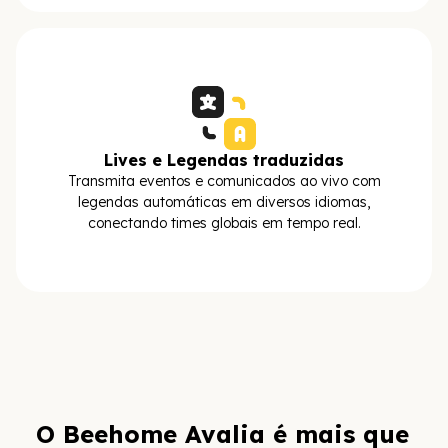
Lives e Legendas traduzidas
Transmita eventos e comunicados ao vivo com
legendas automáticas em diversos idiomas,
conectando times globais em tempo real.
O Beehome Avalia é mais que