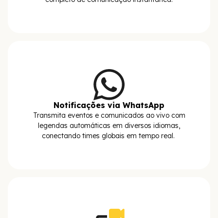
Notificações via WhatsApp
Transmita eventos e comunicados ao vivo com
legendas automáticas em diversos idiomas,
conectando times globais em tempo real.