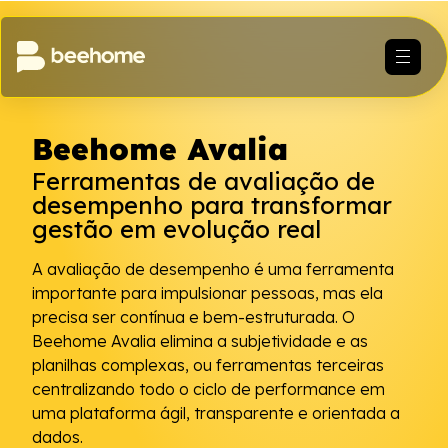
Beehome Avalia
Ferramentas de avaliação de
desempenho para transformar
gestão em evolução real
A avaliação de desempenho é uma ferramenta
importante para impulsionar pessoas, mas ela
precisa ser contínua e bem-estruturada. O
Beehome Avalia elimina a subjetividade e as
planilhas complexas, ou ferramentas terceiras
centralizando todo o ciclo de performance em
uma plataforma ágil, transparente e orientada a
dados.