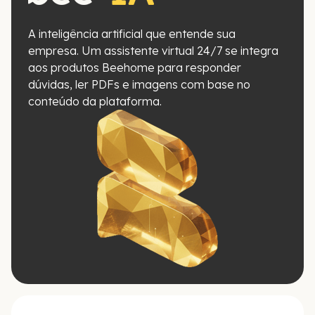
A inteligência artificial que entende sua
empresa. Um assistente virtual 24/7 se integra
aos produtos Beehome para responder
dúvidas, ler PDFs e imagens com base no
conteúdo da plataforma.