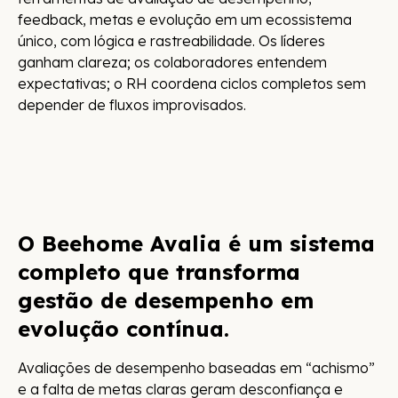
feedback, metas e evolução em um ecossistema
único, com lógica e rastreabilidade. Os líderes
ganham clareza; os colaboradores entendem
expectativas; o RH coordena ciclos completos sem
depender de fluxos improvisados.
O Beehome Avalia é um sistema
completo que transforma
gestão de desempenho em
evolução contínua.
Avaliações de desempenho baseadas em “achismo”
e a falta de metas claras geram desconfiança e