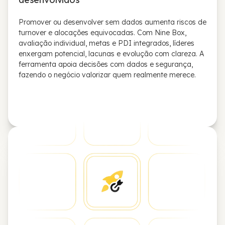
Promover ou desenvolver sem dados aumenta riscos de
turnover e alocações equivocadas. Com Nine Box,
avaliação individual, metas e PDI integrados, líderes
enxergam potencial, lacunas e evolução com clareza. A
ferramenta apoia decisões com dados e segurança,
fazendo o negócio valorizar quem realmente merece.