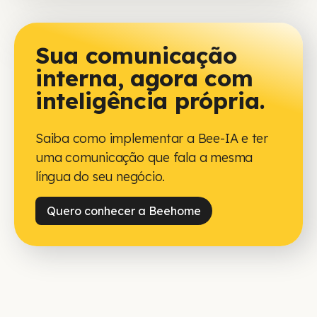
Sua comunicação
interna, agora com
inteligência própria.
Saiba como implementar a Bee-IA e ter
uma comunicação que fala a mesma
língua do seu negócio.
Quero conhecer a Beehome