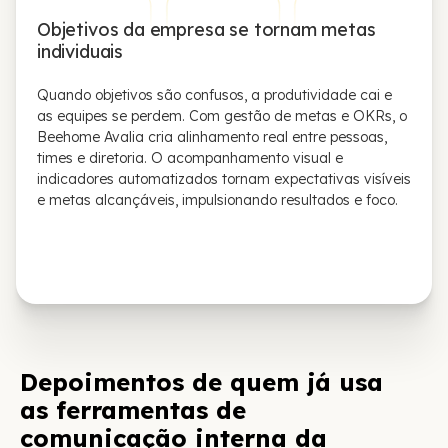
Objetivos da empresa se tornam metas
individuais
Quando objetivos são confusos, a produtividade cai e
as equipes se perdem. Com gestão de metas e OKRs, o
Beehome Avalia cria alinhamento real entre pessoas,
times e diretoria. O acompanhamento visual e
indicadores automatizados tornam expectativas visíveis
e metas alcançáveis, impulsionando resultados e foco.
Depoimentos de quem já usa
as ferramentas de
comunicação interna da