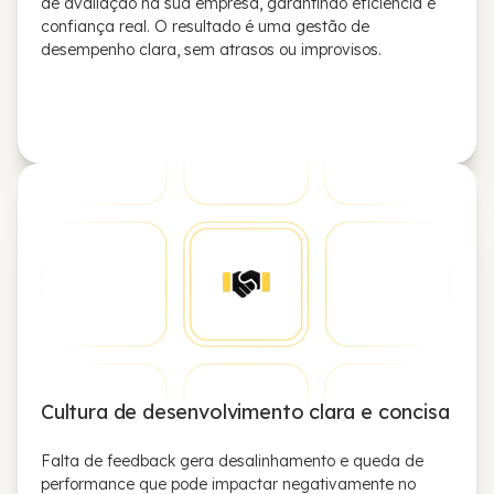
de avaliação na sua empresa, garantindo eficiência e
confiança real. O resultado é uma gestão de
desempenho clara, sem atrasos ou improvisos.
Cultura de desenvolvimento clara e concisa
Falta de feedback gera desalinhamento e queda de
performance que pode impactar negativamente no