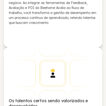
negócio. Ao integrar as ferramentas de Feedback,
Avaliação e PDI do Beehome Avalia ao fluxo de
trabalho, você transforma a gestão de desempenho em
um processo contínuo de aprendizado, retendo talentos
que buscam crescimento.
Os talentos certos sendo valorizados e
desenvolvidos