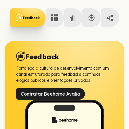
Feedback
Feedback
Fortaleça a cultura de desenvolvimento com um
canal estruturado para feedbacks contínuos,
elogios públicos e orientações privadas.
Contratar Beehome Avalia