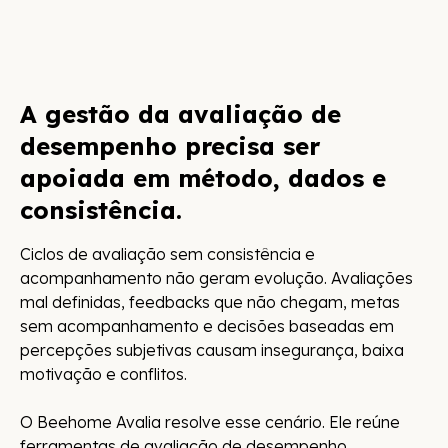
A gestão da avaliação de
desempenho precisa ser
apoiada em método, dados e
consistência.
Ciclos de avaliação sem consistência e
acompanhamento não geram evolução. Avaliações
mal definidas, feedbacks que não chegam, metas
sem acompanhamento e decisões baseadas em
percepções subjetivas causam insegurança, baixa
motivação e conflitos.
O Beehome Avalia resolve esse cenário. Ele reúne
ferramentas de avaliação de desempenho,