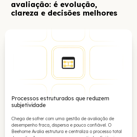
avaliação: é evolução,
clareza e decisões melhores
Processos estruturados que reduzem
subjetividade
Chega de sofrer com uma gestão de avaliação de
desempenho fraca, dispersa e pouco confiável. O
Beehome Avalia estrutura e centraliza o processo total