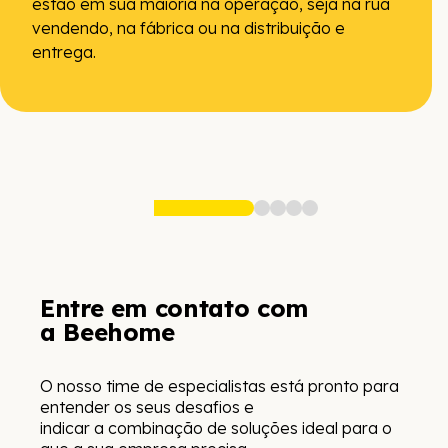
estão em sua maioria na operação, seja na rua
vendendo, na fábrica ou na distribuição e
entrega.
Entre em contato com
a Beehome
O nosso time de especialistas está pronto para
entender os seus desafios e
indicar a combinação de soluções ideal para o