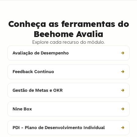
Conheça as ferramentas do
Beehome Avalia
Explore cada recurso do módulo.
Avaliação de Desempenho
→
Feedback Contínuo
→
Gestão de Metas e OKR
→
Nine Box
→
PDI - Plano de Desenvolvimento Individual
→