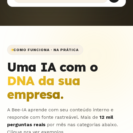
COMO FUNCIONA · NA PRÁTICA
Uma IA com o
DNA da sua
empresa.
A Bee-IA aprende com seu conteúdo interno e
responde com fonte rastreável. Mais de
12 mil
perguntas reais
por mês nas categorias abaixo.
Clique pra ver exemplos.