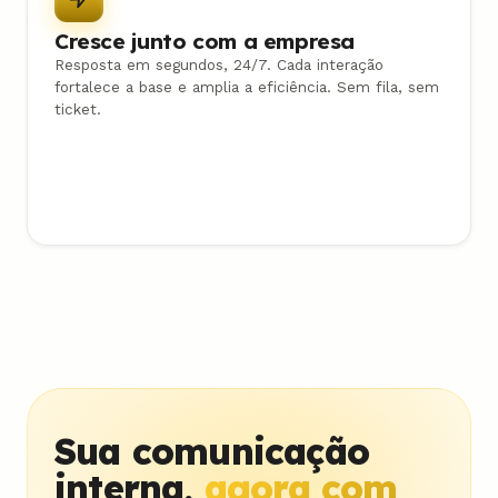
Cresce junto com a empresa
Resposta em segundos, 24/7. Cada interação
fortalece a base e amplia a eficiência. Sem fila, sem
ticket.
Sua comunicação
interna,
agora com