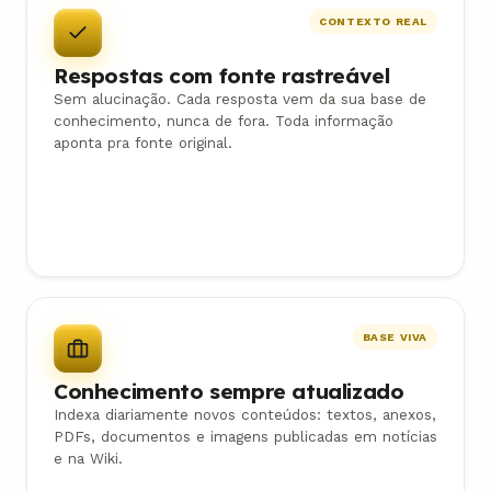
CONTEXTO REAL
Respostas com fonte rastreável
Sem alucinação. Cada resposta vem da sua base de
conhecimento, nunca de fora. Toda informação
aponta pra fonte original.
BASE VIVA
Conhecimento sempre atualizado
Indexa diariamente novos conteúdos: textos, anexos,
PDFs, documentos e imagens publicadas em notícias
e na Wiki.