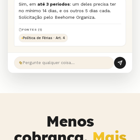
Sim, em
até 3 períodos
: um deles precisa ter
no mínimo 14 dias, e os outros 5 dias cada.
Solicitação pelo Beehome Organiza.
FONTES (1)
Política de Férias · Art. 4
Pergunte qualquer coisa…
Menos
cobrança.
Mais