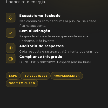
financeiro e energia.
Ecossistema fechado
Não comunica com nenhuma IA pública. Seu dado
fica na sua conta.
Sem alucinação
Responde só com base no que existe na sua
Beehome. Não inventa.
Auditoria de respostas
Cada resposta é rastreável até a fonte que originou.
Compliance integrada
LGPD · ISO 27001:2022. Hospedagem no Brasil.
LGPD
ISO 27001:2022
HOSPEDAGEM BR
SOC 2 EM CURSO