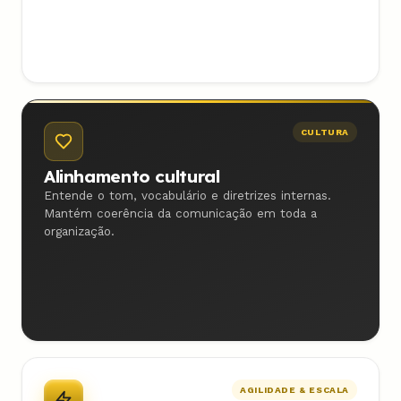
CULTURA
Alinhamento cultural
Entende o tom, vocabulário e diretrizes internas.
Mantém coerência da comunicação em toda a
organização.
AGILIDADE & ESCALA