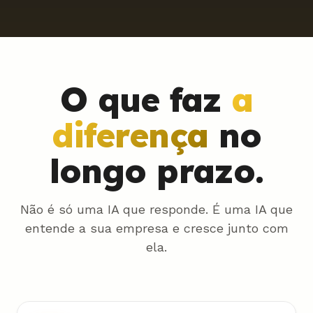
O que faz
a
diferença
no
longo prazo.
Não é só uma IA que responde. É uma IA que
entende a sua empresa e cresce junto com
ela.