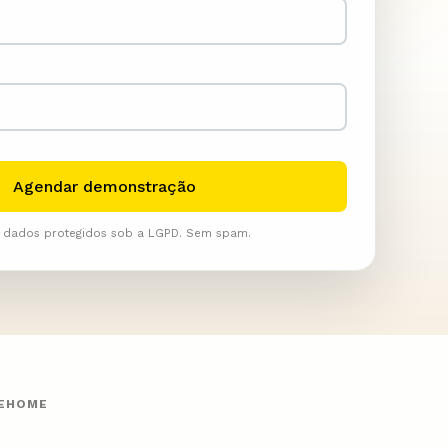
 dados protegidos sob a LGPD. Sem spam.
EEHOME