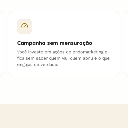
Campanha sem mensuração
Você investe em ações de endomarketing e
fica sem saber quem viu, quem abriu e o que
engajou de verdade.