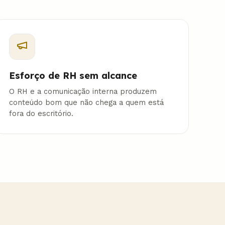
Esforço de RH sem alcance
O RH e a comunicação interna produzem
conteúdo bom que não chega a quem está
fora do escritório.