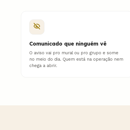
Comunicado que ninguém vê
O aviso vai pro mural ou pro grupo e some
no meio do dia. Quem está na operação nem
chega a abrir.