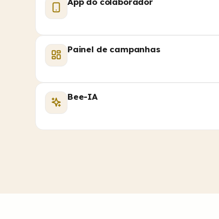
App do colaborador
Painel de campanhas
Bee-IA