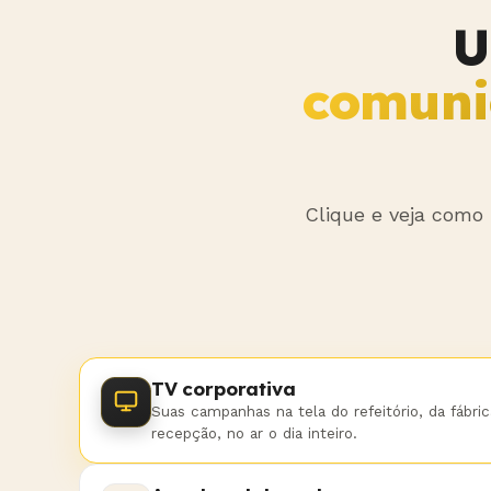
U
comuni
Clique e veja como
TV corporativa
Suas campanhas na tela do refeitório, da fábric
recepção, no ar o dia inteiro.