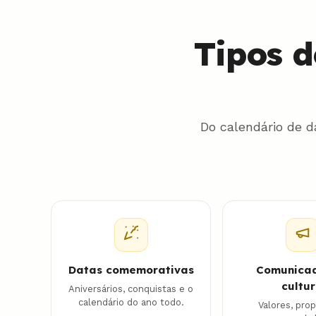
Tipos 
Do calendário de 
Datas comemorativas
Comunicad
cultu
Aniversários, conquistas e o
calendário do ano todo.
Valores, prop