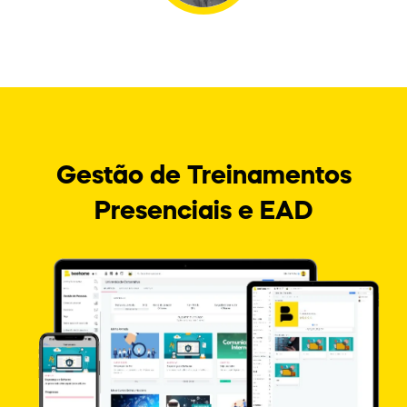
Gestão de Treinamentos
Presenciais e EAD