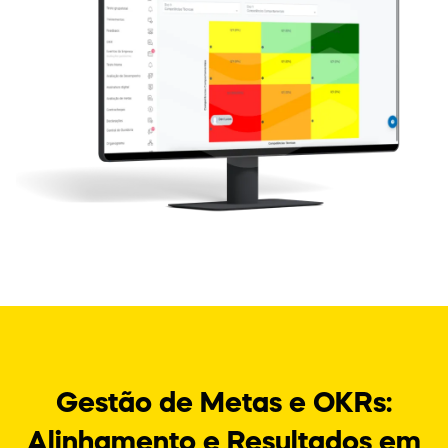
Gestão de Metas e OKRs:
Alinhamento e Resultados em