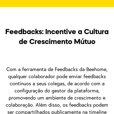
Feedbacks: Incentive a Cultura
de Crescimento Mútuo
Com a ferramenta de Feedbacks da Beehome,
qualquer colaborador pode enviar feedbacks
contínuos a seus colegas, de acordo com a
configuração do gestor da plataforma,
promovendo um ambiente de crescimento e
colaboração. Além disso, os feedbacks podem
ser compartilhados publicamente na timeline