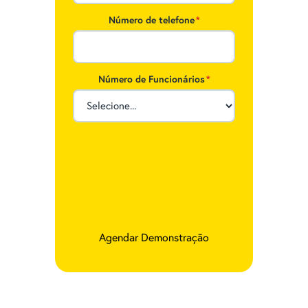
Número de telefone
*
Número de Funcionários
*