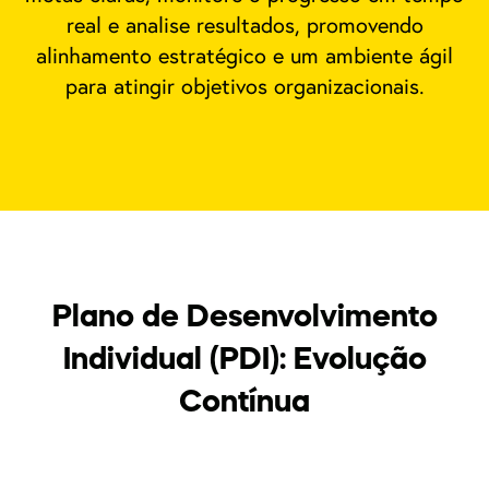
real e analise resultados, promovendo
alinhamento estratégico e um ambiente ágil
para atingir objetivos organizacionais.
Plano de Desenvolvimento
Individual (PDI): Evolução
Contínua