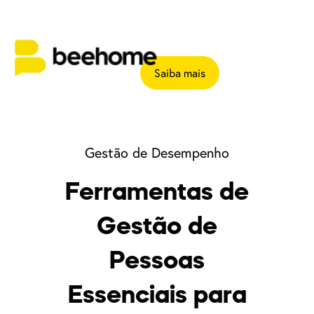
Saiba mais
Gestão de Desempenho
Ferramentas de
Gestão de
Pessoas
Essenciais para