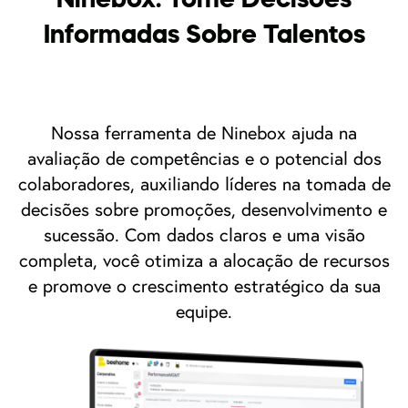
Ninebox: Tome Decisões
Informadas Sobre Talentos
Nossa ferramenta de Ninebox ajuda na
avaliação de competências e o potencial dos
colaboradores, auxiliando líderes na tomada de
decisões sobre promoções, desenvolvimento e
sucessão. Com dados claros e uma visão
completa, você otimiza a alocação de recursos
e promove o crescimento estratégico da sua
equipe.