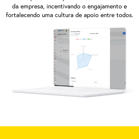
da empresa, incentivando o engajamento e
fortalecendo uma cultura de apoio entre todos.