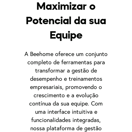
Maximizar o
Potencial da sua
Equipe
A Beehome oferece um conjunto
completo de ferramentas para
transformar a gestão de
desempenho e treinamentos
empresariais, promovendo o
crescimento e a evolução
contínua da sua equipe. Com
uma interface intuitiva e
funcionalidades integradas,
nossa plataforma de gestão