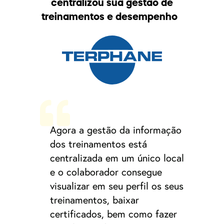
centralizou sua gestão de
treinamentos e desempenho
Agora a gestão da informação
dos treinamentos está
centralizada em um único local
e o colaborador consegue
visualizar em seu perfil os seus
treinamentos, baixar
certificados, bem como fazer