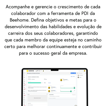
Acompanhe e gerencie o crescimento de cada
colaborador com a ferramenta de PDI da
Beehome. Defina objetivos e metas para o
desenvolvimento das habilidades e evolução de
carreira dos seus colaboradores, garantindo
que cada membro da equipe esteja no caminho
certo para melhorar continuamente e contribuir
para o sucesso geral da empresa.