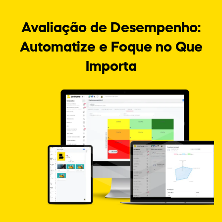
Avaliação de Desempenho:
Automatize e Foque no Que
Importa