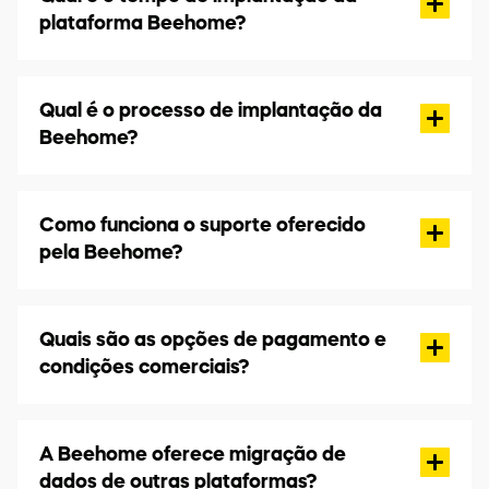
plataforma Beehome?
Qual é o processo de implantação da
Beehome?
Como funciona o suporte oferecido
pela Beehome?
Quais são as opções de pagamento e
condições comerciais?
A Beehome oferece migração de
dados de outras plataformas?