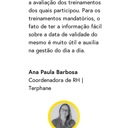
a avaliação dos treinamentos
dos quais participou. Para os
treinamentos mandatórios, o
fato de ter a informação fácil
sobre a data de validade do
mesmo é muito útil e auxilia
na gestão do dia a dia.
Ana Paula Barbosa
Coordenadora de RH |
Terphane