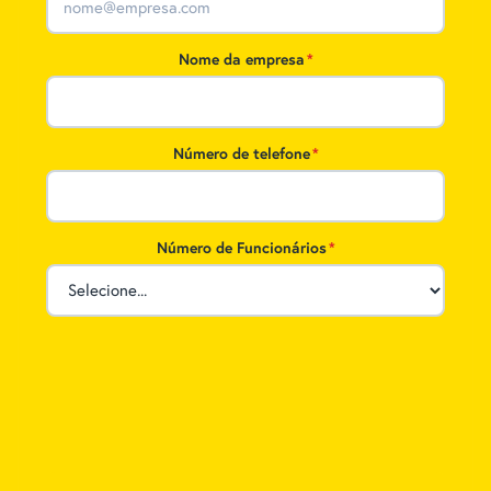
Nome da empresa
*
Número de telefone
*
Número de Funcionários
*