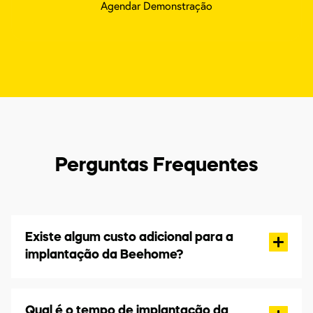
Perguntas Frequentes
Existe algum custo adicional para a
implantação da Beehome?
Qual é o tempo de implantação da