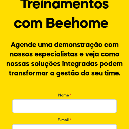
Treinamentos
com Beehome
Agende uma demonstração com
nossos especialistas e veja como
nossas soluções integradas podem
transformar a gestão do seu time.
Nome
*
E-mail
*