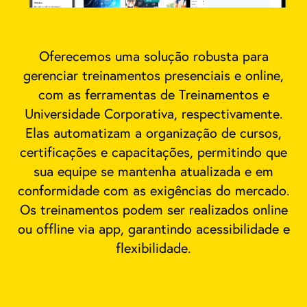
Oferecemos uma solução robusta para
gerenciar treinamentos presenciais e online,
com as ferramentas de Treinamentos e
Universidade Corporativa, respectivamente.
Elas automatizam a organização de cursos,
certificações e capacitações, permitindo que
sua equipe se mantenha atualizada e em
conformidade com as exigências do mercado.
Os treinamentos podem ser realizados online
ou offline via app, garantindo acessibilidade e
flexibilidade.