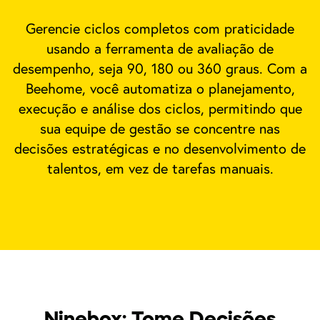
Gerencie ciclos completos com praticidade
usando a ferramenta de avaliação de
desempenho, seja 90, 180 ou 360 graus. Com a
Beehome, você automatiza o planejamento,
execução e análise dos ciclos, permitindo que
sua equipe de gestão se concentre nas
decisões estratégicas e no desenvolvimento de
talentos, em vez de tarefas manuais.