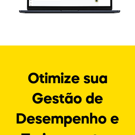
Otimize sua
Gestão de
Desempenho e