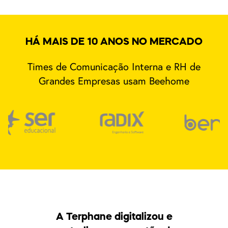
HÁ MAIS DE 10 ANOS NO MERCADO
Times de Comunicação Interna e RH de
Grandes Empresas usam Beehome
A Terphane digitalizou e