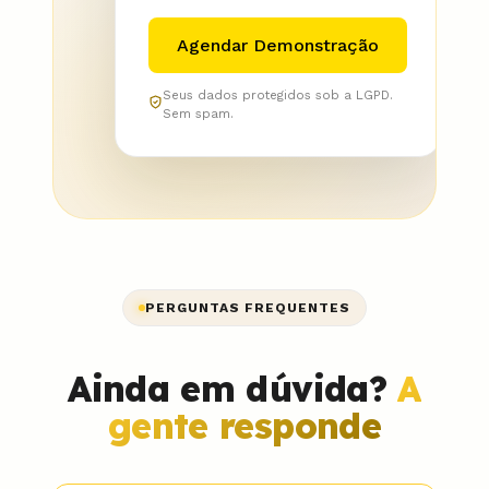
Seus dados protegidos sob a LGPD.
Sem spam.
PERGUNTAS FREQUENTES
Ainda em dúvida?
A
gente responde