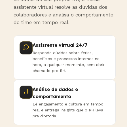
assistente virtual resolve as dúvidas dos
colaboradores e analisa o comportamento
do time em tempo real.
Assistente virtual 24/7
Responde dúvidas sobre férias,
benefícios e processos internos na
hora, a qualquer momento, sem abrir
chamado pro RH.
Análise de dados e
comportamento
Lê engajamento e cultura em tempo
real e entrega insights que o RH leva
pra diretoria.