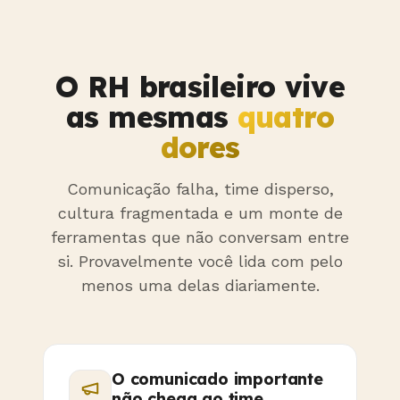
O RH brasileiro vive
as mesmas
quatro
dores
Comunicação falha, time disperso,
cultura fragmentada e um monte de
ferramentas que não conversam entre
si. Provavelmente você lida com pelo
menos uma delas diariamente.
O comunicado importante
não chega ao time