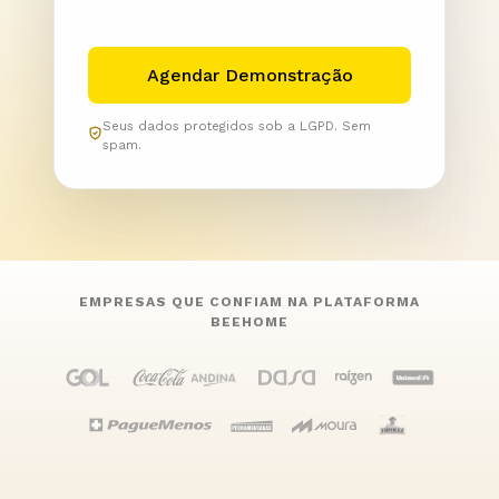
Seus dados protegidos sob a LGPD. Sem
spam.
EMPRESAS QUE CONFIAM NA PLATAFORMA
BEEHOME