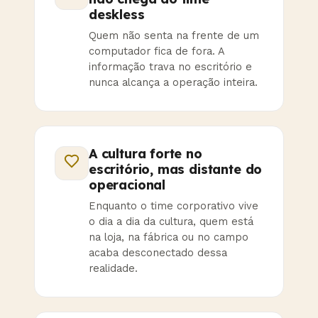
deskless
Quem não senta na frente de um
computador fica de fora. A
informação trava no escritório e
nunca alcança a operação inteira.
A cultura forte no
escritório, mas distante do
operacional
Enquanto o time corporativo vive
o dia a dia da cultura, quem está
na loja, na fábrica ou no campo
acaba desconectado dessa
realidade.