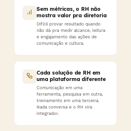
Sem métricas, o RH não
mostra valor pra diretoria
Difícil provar resultado quando
não dá pra medir alcance, leitura
e engajamento das ações de
comunicação e cultura.
Cada solução de RH em
uma plataforma diferente
Comunicação em uma
ferramenta, pesquisa em outra,
treinamento em uma terceira.
Nada conversa e o RH vira
integrador.