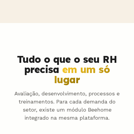
Tudo o que o seu RH
precisa
em um só
lugar
Avaliação, desenvolvimento, processos e
treinamentos. Para cada demanda do
setor, existe um módulo Beehome
integrado na mesma plataforma.