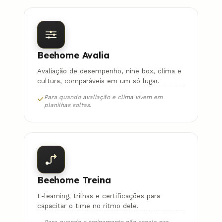
Beehome Avalia
Avaliação de desempenho, nine box, clima e
cultura, comparáveis em um só lugar.
Para quando avaliação e clima vivem em
planilhas soltas.
Beehome Treina
E-learning, trilhas e certificações para
capacitar o time no ritmo dele.