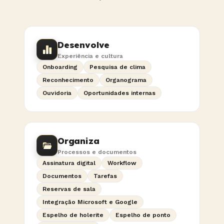
Desenvolve
Experiência e cultura
Onboarding
Pesquisa de clima
Reconhecimento
Organograma
Ouvidoria
Oportunidades internas
Organiza
Processos e documentos
Assinatura digital
Workflow
Documentos
Tarefas
Reservas de sala
Integração Microsoft e Google
Espelho de holerite
Espelho de ponto