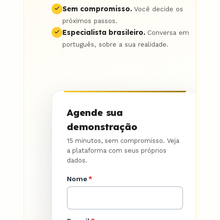
Sem compromisso.
Você decide os
próximos passos.
Especialista brasileiro.
Conversa em
português, sobre a sua realidade.
Agende sua
demonstração
15 minutos, sem compromisso. Veja
a plataforma com seus próprios
dados.
Nome
*