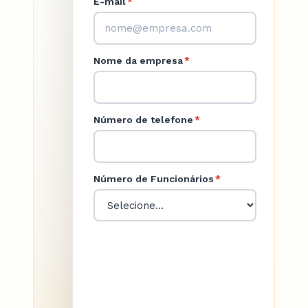
E-mail
*
Nome da empresa
*
Número de telefone
*
Número de Funcionários
*