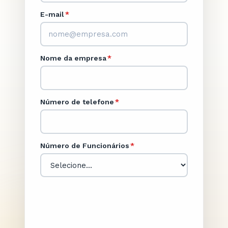
E-mail
*
Nome da empresa
*
Número de telefone
*
Número de Funcionários
*