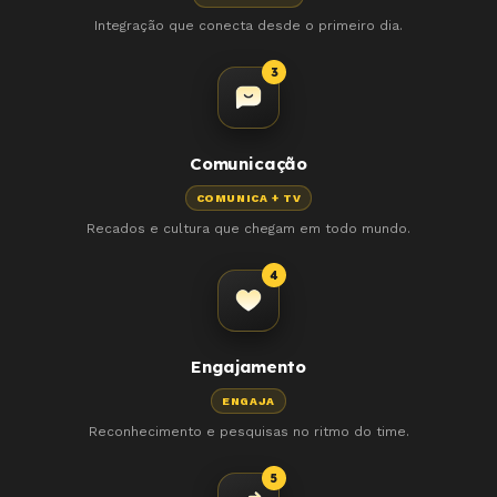
Integração que conecta desde o primeiro dia.
3
Comunicação
COMUNICA + TV
Recados e cultura que chegam em todo mundo.
4
Engajamento
ENGAJA
Reconhecimento e pesquisas no ritmo do time.
5