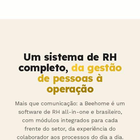
Um sistema de RH
completo,
da gestão
de pessoas à
operação
Mais que comunicação: a Beehome é um
software de RH all-in-one e brasileiro,
com módulos integrados para cada
frente do setor, da experiência do
colaborador aos processos do dia a dia.