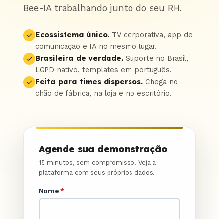
Bee-IA trabalhando junto do seu RH.
Ecossistema único.
TV corporativa, app de
comunicação e IA no mesmo lugar.
Brasileira de verdade.
Suporte no Brasil,
LGPD nativo, templates em português.
Feita para times dispersos.
Chega no
chão de fábrica, na loja e no escritório.
Agende sua demonstração
15 minutos, sem compromisso. Veja a
plataforma com seus próprios dados.
Nome
*