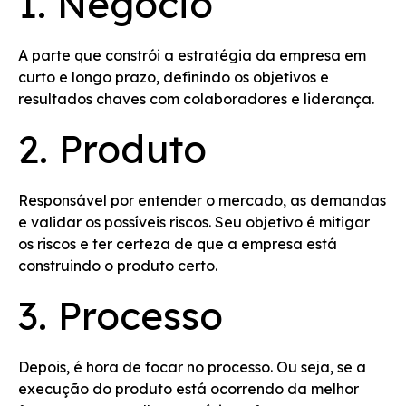
1. Negócio
A parte que constrói a estratégia da empresa em
curto e longo prazo, definindo os objetivos e
resultados chaves com colaboradores e liderança.
2. Produto
Responsável por entender o mercado, as demandas
e validar os possíveis riscos. Seu objetivo é mitigar
os riscos e ter certeza de que a empresa está
construindo o produto certo.
3. Processo
Depois, é hora de focar no processo. Ou seja, se a
execução do produto está ocorrendo da melhor