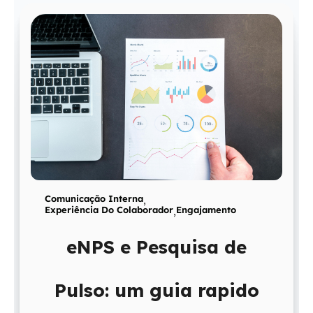
Comunicação Interna
,
Experiência Do Colaborador
,
Engajamento
eNPS e Pesquisa de
Pulso: um guia rapido