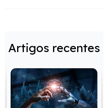
Artigos recentes