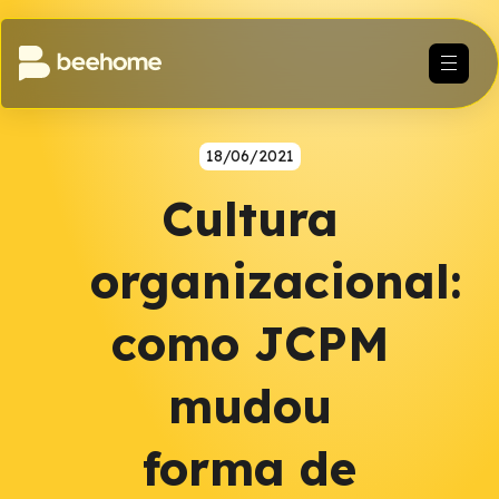
18/06/2021
Cultura
organizacional:
como JCPM
mudou
forma de