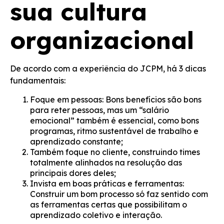
sua cultura
organizacional
De acordo com a experiência do JCPM, há 3 dicas
fundamentais:
Foque em pessoas
: Bons benefícios são bons
para reter pessoas, mas um “salário
emocional” também é essencial, como bons
programas, ritmo sustentável de trabalho e
aprendizado constante;
Também
foque no cliente
, construindo times
totalmente alinhados na resolução das
principais dores deles;
Invista em
boas práticas e ferramentas
:
Construir um bom processo só faz sentido com
as ferramentas certas que possibilitam o
aprendizado coletivo e interação.