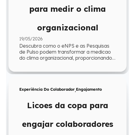
para medir o clima
organizacional
19/05/2026
Descubra como o eNPS e as Pesquisas
de Pulso podem transformar a medicao
do clima organizacional, proporcionando
agilidade e insights para a gestao.
Experiência Do Colaborador
,
Engajamento
Licoes da copa para
engajar colaboradores