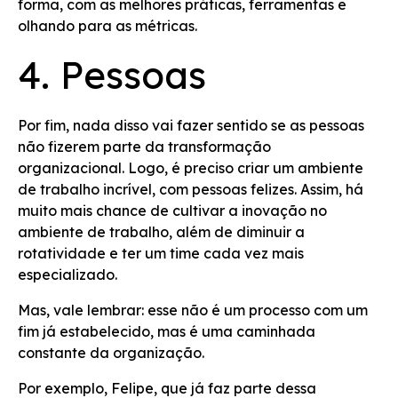
forma, com as melhores práticas, ferramentas e
olhando para as métricas.
4. Pessoas
Por fim, nada disso vai fazer sentido se as pessoas
não fizerem parte da transformação
organizacional. Logo, é preciso criar um ambiente
de trabalho incrível, com pessoas felizes. Assim, há
muito mais chance de cultivar a inovação no
ambiente de trabalho, além de diminuir a
rotatividade e ter um time cada vez mais
especializado.
Mas, vale lembrar: esse não é um processo com um
fim já estabelecido, mas é uma caminhada
constante da organização.
Por exemplo, Felipe, que já faz parte dessa