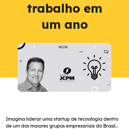
trabalho em
um ano
Imagina liderar uma startup de tecnologia dentro
de um dos maiores grupos empresariais do Brasil…