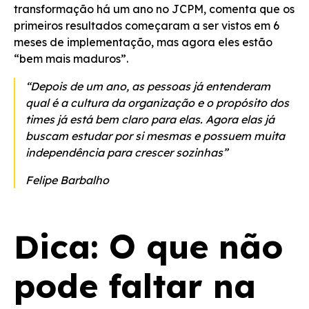
transformação há um ano no JCPM, comenta que os
primeiros resultados começaram a ser vistos em 6
meses de implementação, mas agora eles estão
“bem mais maduros”.
“Depois de um ano, as pessoas já entenderam
qual é a cultura da organização e o propósito dos
times já está bem claro para elas. Agora elas já
buscam estudar por si mesmas e possuem muita
independência para crescer sozinhas”
Felipe Barbalho
Dica: O que não
pode faltar na