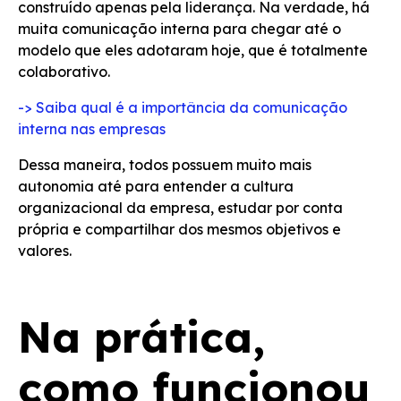
construído apenas pela liderança. Na verdade, há
muita comunicação interna para chegar até o
modelo que eles adotaram hoje, que é totalmente
colaborativo.
-> Saiba qual é a importância da comunicação
interna nas empresas
Dessa maneira, todos possuem muito mais
autonomia até para entender a cultura
organizacional da empresa, estudar por conta
própria e compartilhar dos mesmos objetivos e
valores.
Na prática,
como funcionou