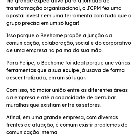
Na grande expectativa para a jornada de
transformação organizacional, o JCPM fez uma
aposta: investir em uma ferramenta com tudo que o
grupo precisa em um só lugar!
Isso porque o Beehome propõe a junção da
comunicação, colaboração, social e do corporativo
de uma empresa na palma da sua mão.
Para Felipe, o Beehome foi ideal porque une várias
ferramentas que a sua equipe já usava de forma
descentralizada, em um só lugar.
Com isso, há maior união entre as diferentes áreas
da empresa e até a capacidade de derrubar
muralhas que existiam entre os setores.
Afinal, em uma grande empresa, com diversas
frentes de atuação, é comum existir problemas de
comunicação interna.