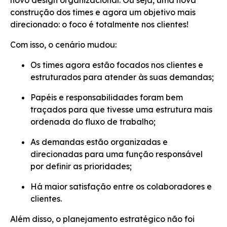
construção dos times e agora um objetivo mais
direcionado: o foco é totalmente nos clientes!
Com isso, o cenário mudou:
Os times agora estão focados nos clientes e
estruturados para atender às suas demandas;
Papéis e responsabilidades foram bem
traçados para que tivesse uma estrutura mais
ordenada do fluxo de trabalho;
As demandas estão organizadas e
direcionadas para uma função responsável
por definir as prioridades;
Há maior satisfação entre os colaboradores e
clientes.
Além disso, o planejamento estratégico não foi