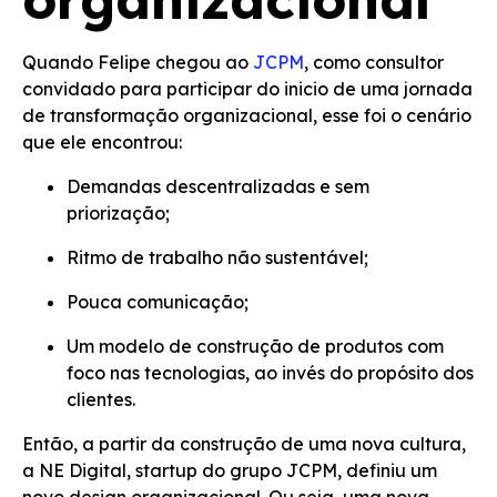
Quando Felipe chegou ao
JCPM
, como consultor
convidado para participar do inicio de uma jornada
de transformação organizacional, esse foi o cenário
que ele encontrou:
Demandas descentralizadas e sem
priorização;
Ritmo de trabalho não sustentável;
Pouca comunicação;
Um modelo de construção de produtos com
foco nas tecnologias, ao invés do propósito dos
clientes.
Então, a partir da construção de uma nova cultura,
a NE Digital, startup do grupo JCPM, definiu um
novo design organizacional.
Ou seja, uma nova