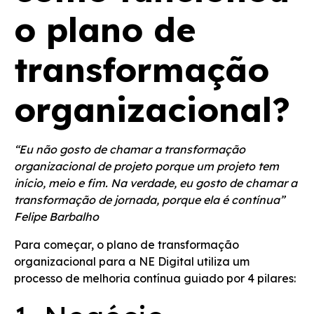
o plano de
transformação
organizacional?
“Eu não gosto de chamar a transformação
organizacional de projeto porque um projeto tem
início, meio e fim. Na verdade, eu gosto de chamar a
transformação de jornada, porque ela é contínua”
Felipe Barbalho
Para começar, o plano de transformação
organizacional para a NE Digital utiliza um
processo de melhoria contínua guiado por 4 pilares: