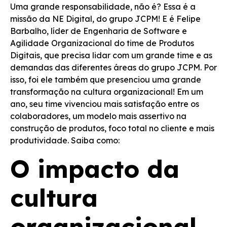
Uma grande responsabilidade, não é?
Essa é a
missão da NE Digital, do grupo JCPM!
E é Felipe
Barbalho, líder de Engenharia de Software e
Agilidade Organizacional do time de Produtos
Digitais, que precisa lidar com um grande time e as
demandas das diferentes áreas do grupo JCPM.
Por
isso, foi ele também que presenciou uma grande
transformação na cultura organizacional!
Em um
ano, seu time vivenciou mais satisfação entre os
colaboradores, um modelo mais assertivo na
construção de produtos, foco total no cliente e mais
produtividade. Saiba como:
O impacto da
cultura
organizacional