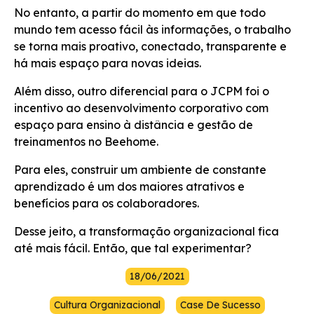
No entanto, a partir do momento em que todo
mundo tem acesso fácil às informações, o trabalho
se torna mais proativo, conectado, transparente e
há mais espaço para novas ideias.
Além disso, outro diferencial para o JCPM foi o
incentivo ao desenvolvimento corporativo com
espaço para ensino à distância e gestão de
treinamentos no Beehome.
Para eles, construir um ambiente de constante
aprendizado é um dos maiores atrativos e
benefícios para os colaboradores.
Desse jeito, a transformação organizacional fica
até mais fácil. Então, que tal experimentar?
18/06/2021
Cultura Organizacional
Case De Sucesso