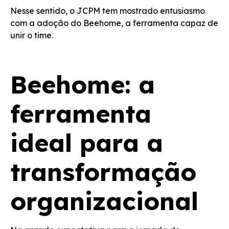
Nesse sentido, o JCPM tem mostrado entusiasmo
com a adoção do
Beehome
, a ferramenta capaz de
unir o time.
Beehome: a
ferramenta
ideal para a
transformação
organizacional