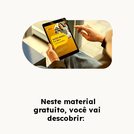
Neste material
gratuito, você vai
descobrir: