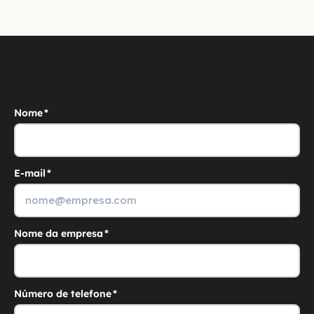
Nome
*
E-mail
*
Nome da empresa
*
Número de telefone
*