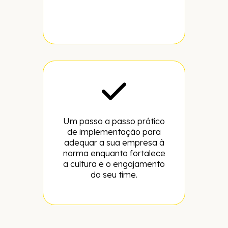
Um passo a passo prático
de implementação para
adequar a sua empresa à
norma enquanto fortalece
a cultura e o engajamento
do seu time.