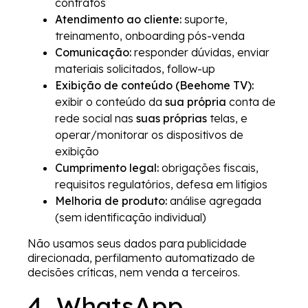
contratos
Atendimento ao cliente:
suporte,
treinamento, onboarding pós-venda
Comunicação:
responder dúvidas, enviar
materiais solicitados, follow-up
Exibição de conteúdo (Beehome TV):
exibir o conteúdo da
sua própria
conta de
rede social nas
suas próprias
telas, e
operar/monitorar os dispositivos de
exibição
Cumprimento legal:
obrigações fiscais,
requisitos regulatórios, defesa em litígios
Melhoria de produto:
análise agregada
(sem identificação individual)
Não usamos seus dados para publicidade
direcionada, perfilamento automatizado de
decisões críticas, nem venda a terceiros.
4. WhatsApp