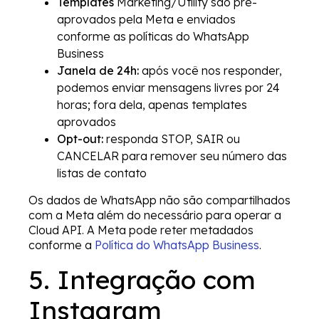
Templates
Marketing/Utility são pré-
aprovados pela Meta e enviados
conforme as políticas do WhatsApp
Business
Janela de 24h:
após você nos responder,
podemos enviar mensagens livres por 24
horas; fora dela, apenas templates
aprovados
Opt-out:
responda STOP, SAIR ou
CANCELAR para remover seu número das
listas de contato
Os dados de WhatsApp não são compartilhados
com a Meta além do necessário para operar a
Cloud API. A Meta pode reter metadados
conforme a
Política do WhatsApp Business
.
5. Integração com
Instagram