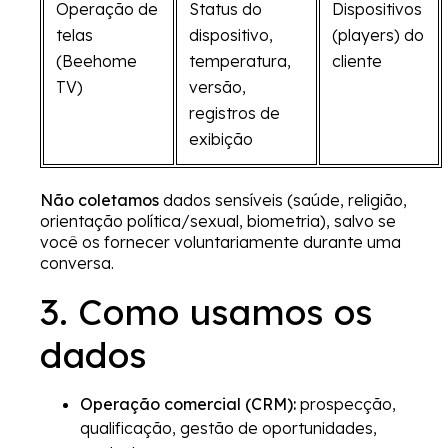
Operação de
Status do
Dispositivos
telas
dispositivo,
(players) do
(Beehome
temperatura,
cliente
TV)
versão,
registros de
exibição
Não coletamos
dados sensíveis (saúde, religião,
orientação política/sexual, biometria), salvo se
você os fornecer voluntariamente durante uma
conversa.
3. Como usamos os
dados
Operação comercial (CRM):
prospecção,
qualificação, gestão de oportunidades,