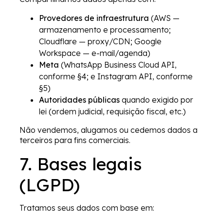
Provedores de infraestrutura
(AWS —
armazenamento e processamento;
Cloudflare — proxy/CDN; Google
Workspace — e-mail/agenda)
Meta
(WhatsApp Business Cloud API,
conforme §4; e Instagram API, conforme
§5)
Autoridades públicas
quando exigido por
lei (ordem judicial, requisição fiscal, etc.)
Não vendemos, alugamos ou cedemos dados a
terceiros para fins comerciais.
7. Bases legais
(LGPD)
Tratamos seus dados com base em: