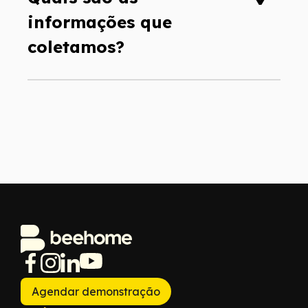
informações que
coletamos?
Agendar demonstração