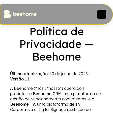
Política de
Privacidade —
Beehome
Última atualização:
30 de junho de 2026 ·
Versão 1.1
A Beehome ("nós", "nosso") opera dois
produtos: o
Beehome CRM
, uma plataforma de
gestão de relacionamento com clientes, e o
Beehome TV
, uma plataforma de TV
Corporativa e Digital Signage (exibição de