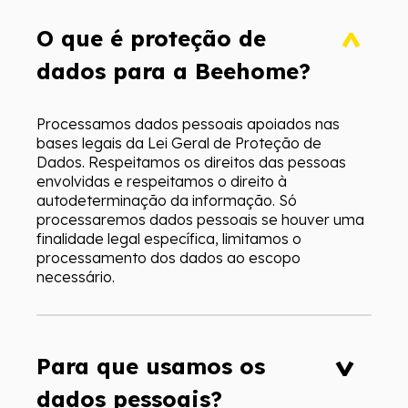
O que é proteção de
dados para a Beehome?
Processamos dados pessoais apoiados nas
bases legais da Lei Geral de Proteção de
Dados. Respeitamos os direitos das pessoas
envolvidas e respeitamos o direito à
autodeterminação da informação. Só
processaremos dados pessoais se houver uma
finalidade legal específica, limitamos o
processamento dos dados ao escopo
necessário.
Para que usamos os
dados pessoais?