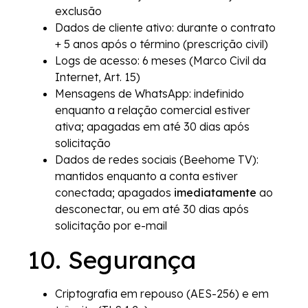
exclusão
Dados de cliente ativo: durante o contrato
+ 5 anos após o término (prescrição civil)
Logs de acesso: 6 meses (Marco Civil da
Internet, Art. 15)
Mensagens de WhatsApp: indefinido
enquanto a relação comercial estiver
ativa; apagadas em até 30 dias após
solicitação
Dados de redes sociais (Beehome TV):
mantidos enquanto a conta estiver
conectada; apagados
imediatamente
ao
desconectar, ou em até 30 dias após
solicitação por e-mail
10. Segurança
Criptografia em repouso (AES-256) e em