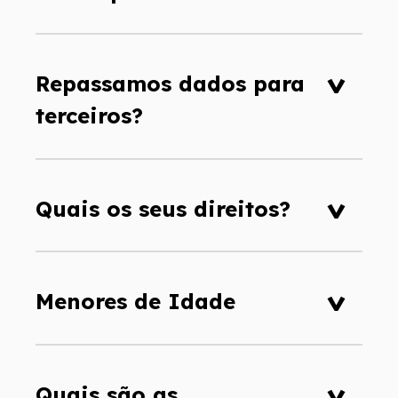
Repassamos dados para
terceiros?
Quais os seus direitos?
Menores de Idade
Quais são as