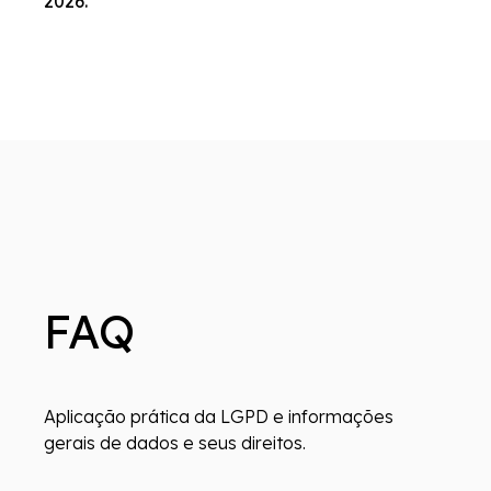
2026.
FAQ
Aplicação prática da LGPD e informações
gerais de dados e seus direitos.