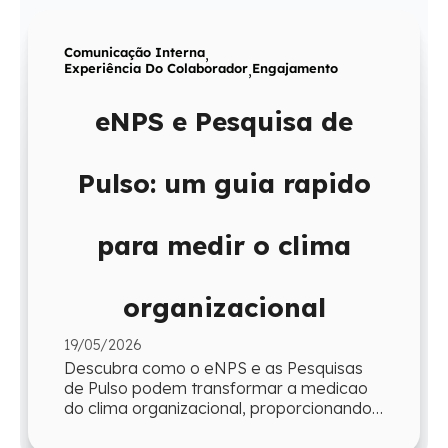
Comunicação Interna
,
Experiência Do Colaborador
,
Engajamento
eNPS e Pesquisa de
Pulso: um guia rapido
para medir o clima
organizacional
19/05/2026
Descubra como o eNPS e as Pesquisas
de Pulso podem transformar a medicao
do clima organizacional, proporcionando
agilidade e insights para a gestao.