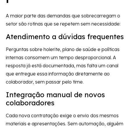
A maior parte das demandas que sobrecarregam o
setor são rotinas que se repetem sem necessidade:
Atendimento a dúvidas frequentes
Perguntas sobre holerite, plano de saúde e políticas
internas consomem um tempo desproporcional. A
resposta já está documentada, mas falta um canal
que entregue essa informação diretamente ao
colaborador, sem passar pelo time.
Integração manual de novos
colaboradores
Cada nova contratação exige o envio dos mesmos
materiais e apresentações. Sem automação, alguém