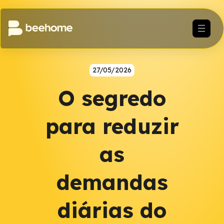
27/05/2026
O segredo
para reduzir
as
demandas
diárias do