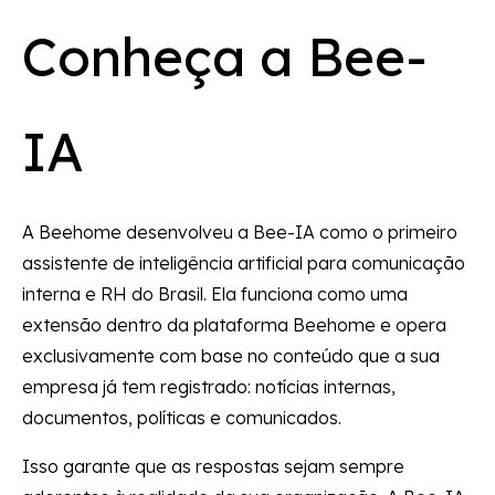
Conheça a Bee-
IA
A Beehome desenvolveu a Bee-IA como o primeiro
assistente de inteligência artificial para comunicação
interna e RH do Brasil. Ela funciona como uma
extensão dentro da plataforma Beehome e opera
exclusivamente com base no conteúdo que a sua
empresa já tem registrado: notícias internas,
documentos, políticas e comunicados.
Isso garante que as respostas sejam sempre