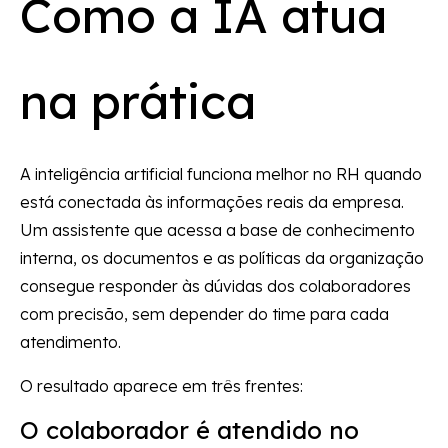
Como a IA atua
na prática
A inteligência artificial funciona melhor no RH quando
está conectada às informações reais da empresa.
Um assistente que acessa a base de conhecimento
interna, os documentos e as políticas da organização
consegue responder às dúvidas dos colaboradores
com precisão, sem depender do time para cada
atendimento.
O resultado aparece em três frentes:
O colaborador é atendido no