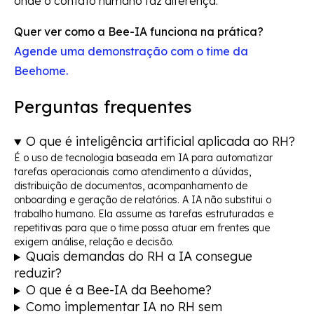
onde o contato humano faz diferença.
Quer ver como a Bee-IA funciona na prática?
Agende uma demonstração com o time da
Beehome.
Perguntas frequentes
O que é inteligência artificial aplicada ao RH?
É o uso de tecnologia baseada em IA para automatizar
tarefas operacionais como atendimento a dúvidas,
distribuição de documentos, acompanhamento de
onboarding e geração de relatórios. A IA não substitui o
trabalho humano. Ela assume as tarefas estruturadas e
repetitivas para que o time possa atuar em frentes que
exigem análise, relação e decisão.
Quais demandas do RH a IA consegue
reduzir?
O que é a Bee-IA da Beehome?
Como implementar IA no RH sem