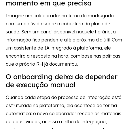
momento em que precisa
Imagine um colaborador no turno da madrugada
com uma dúvida sobre a cobertura do plano de
saúde. Sem um canal disponível naquele horário, a
informação fica pendente até o próximo dia útil. Com
um assistente de IA integrado à plataforma, ele
encontra a resposta na hora, com base nas políticas
que o próprio RH já documentou.
O onboarding deixa de depender
de execução manual
Quando cada etapa do processo de integração está
estruturada na plataforma, ela acontece de forma
automática: o novo colaborador recebe os materiais
de boas-vindas, acessa a trilha de integração,