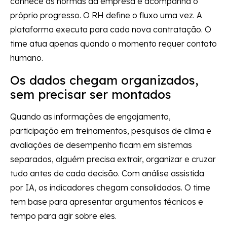
conhece as normas da empresa e acompanha o
próprio progresso. O RH define o fluxo uma vez. A
plataforma executa para cada nova contratação. O
time atua apenas quando o momento requer contato
humano.
Os dados chegam organizados,
sem precisar ser montados
Quando as informações de engajamento,
participação em treinamentos, pesquisas de clima e
avaliações de desempenho ficam em sistemas
separados, alguém precisa extrair, organizar e cruzar
tudo antes de cada decisão. Com análise assistida
por IA, os indicadores chegam consolidados. O time
tem base para apresentar argumentos técnicos e
tempo para agir sobre eles.