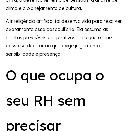
ativa, o desenvolvimento de pessoas, a análise de
clima e o planejamento de cultura.
A inteligência artificial foi desenvolvida para resolver
exatamente esse desequilíbrio. Ela assume as
tarefas previsíveis e repetitivas para que o time
possa se dedicar ao que exige julgamento,
sensibilidade e presença.
O que ocupa o
seu RH sem
precisar