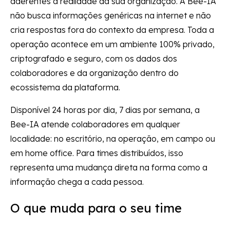
aderentes à realidade da sua organização. A Bee-IA
não busca informações genéricas na internet e não
cria respostas fora do contexto da empresa. Toda a
operação acontece em um ambiente 100% privado,
criptografado e seguro, com os dados dos
colaboradores e da organização dentro do
ecossistema da plataforma.
Disponível 24 horas por dia, 7 dias por semana, a
Bee-IA atende colaboradores em qualquer
localidade: no escritório, na operação, em campo ou
em home office. Para times distribuídos, isso
representa uma mudança direta na forma como a
informação chega a cada pessoa.
O que muda para o seu time