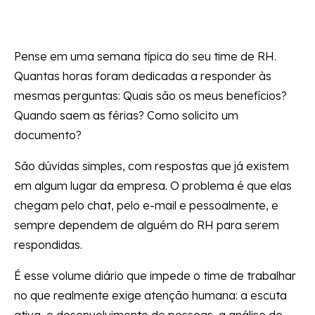
Pense em uma semana típica do seu time de RH.
Quantas horas foram dedicadas a responder às
mesmas perguntas: Quais são os meus benefícios?
Quando saem as férias? Como solicito um
documento?
São dúvidas simples, com respostas que já existem
em algum lugar da empresa. O problema é que elas
chegam pelo chat, pelo e-mail e pessoalmente, e
sempre dependem de alguém do RH para serem
respondidas.
É esse volume diário que impede o time de trabalhar
no que realmente exige atenção humana: a escuta