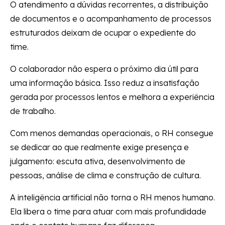
O atendimento a dúvidas recorrentes, a distribuição
de documentos e o acompanhamento de processos
estruturados deixam de ocupar o expediente do
time.
O colaborador não espera o próximo dia útil para
uma informação básica. Isso reduz a insatisfação
gerada por processos lentos e melhora a experiência
de trabalho.
Com menos demandas operacionais, o RH consegue
se dedicar ao que realmente exige presença e
julgamento: escuta ativa, desenvolvimento de
pessoas, análise de clima e construção de cultura.
A inteligência artificial não torna o RH menos humano.
Ela libera o time para atuar com mais profundidade