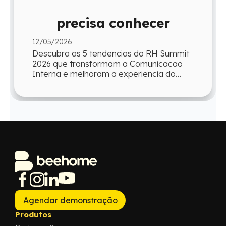
precisa conhecer
12/05/2026
Descubra as 5 tendencias do RH Summit
2026 que transformam a Comunicacao
Interna e melhoram a experiencia do
colaborador em sua jornada.
Agendar demonstração
Produtos