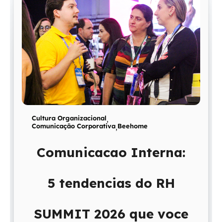
Cultura Organizacional
,
Comunicação Corporativa
,
Beehome
Comunicacao Interna:
5 tendencias do RH
SUMMIT 2026 que voce