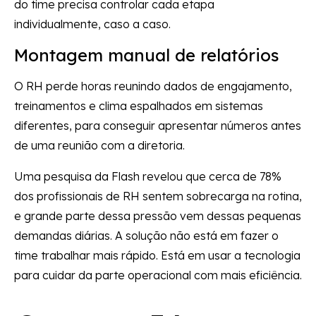
do time precisa controlar cada etapa
individualmente, caso a caso.
Montagem manual de relatórios
O RH perde horas reunindo dados de engajamento,
treinamentos e clima espalhados em sistemas
diferentes, para conseguir apresentar números antes
de uma reunião com a diretoria.
Uma pesquisa da Flash revelou que cerca de 78%
dos profissionais de RH sentem sobrecarga na rotina,
e grande parte dessa pressão vem dessas pequenas
demandas diárias. A solução não está em fazer o
time trabalhar mais rápido. Está em usar a tecnologia
para cuidar da parte operacional com mais eficiência.