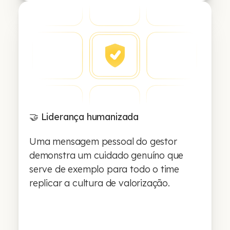
🤝 Liderança humanizada
Uma mensagem pessoal do gestor
demonstra um cuidado genuíno que
serve de exemplo para todo o time
replicar a cultura de valorização.