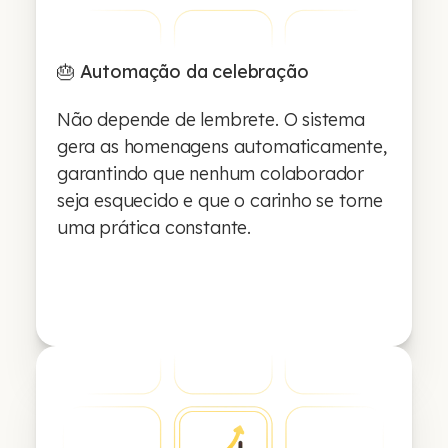
🎂 Automação da celebração
Não depende de lembrete. O sistema
gera as homenagens automaticamente,
garantindo que nenhum colaborador
seja esquecido e que o carinho se torne
uma prática constante.