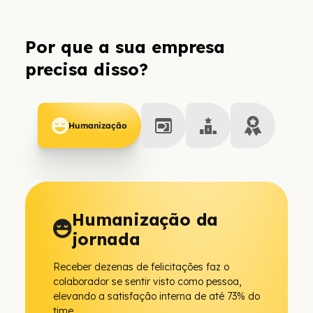
Por que a sua empresa
precisa disso?
Humanização
Humanização da
jornada
Receber dezenas de felicitações faz o
colaborador se sentir visto como pessoa,
elevando a satisfação interna de até 73% do
time.