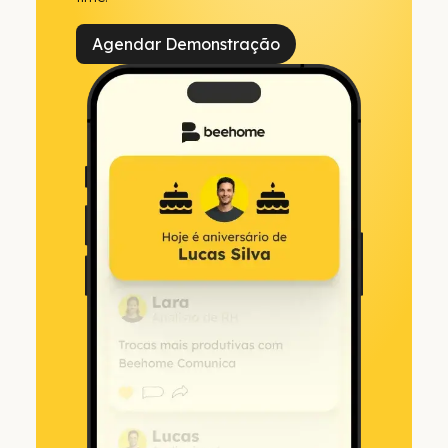
Agendar Demonstração