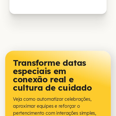
Transforme datas
especiais em
conexão real e
cultura de cuidado
Veja como automatizar celebrações,
aproximar equipes e reforçar o
pertencimento com interações simples,