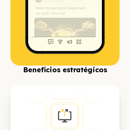
Benefícios estratégicos