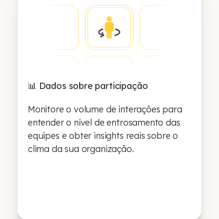
📊 Dados sobre participação
Monitore o volume de interações para
entender o nível de entrosamento das
equipes e obter insights reais sobre o
clima da sua organização.