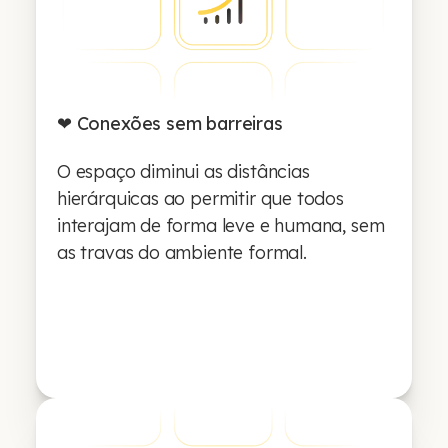
❤ Conexões sem barreiras
O espaço diminui as distâncias
hierárquicas ao permitir que todos
interajam de forma leve e humana, sem
as travas do ambiente formal.