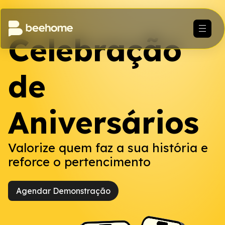
Celebração
de
Aniversários
Valorize quem faz a sua história e
reforce o pertencimento
Agendar Demonstração