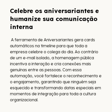
Celebre os aniversariantes e
humanize sua comunicação
interna
A ferramenta de Aniversariantes gera cards
automáticos na timeline para que toda a
empresa celebre o colega do dia. Ao contrário
de um e-mail isolado, a homenagem pública
incentiva a interação e cria conexões mais
genuínas entre as pessoas. Com essa
automação, você fortalece o reconhecimento e
o engajamento, garantindo que ninguém seja
esquecido e transformando datas especiais em
momentos de integração para toda a cultura
organizacional.