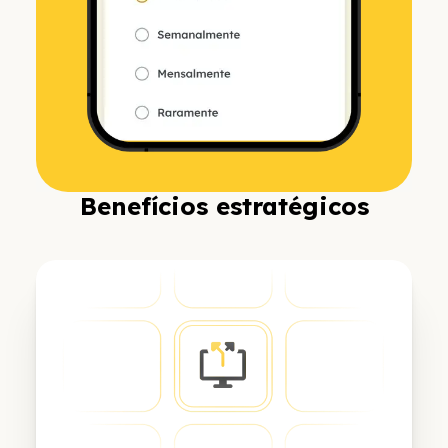
Benefícios estratégicos