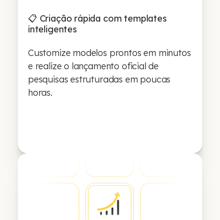
📋 Criação rápida com templates
inteligentes
Customize modelos prontos em minutos
e realize o lançamento oficial de
pesquisas estruturadas em poucas
horas.