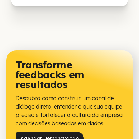
Transforme
feedbacks em
resultados
Descubra como construir um canal de
diálogo direto, entender o que sua equipe
precisa e fortalecer a cultura da empresa
com decisões baseadas em dados.
Agendar Demonstração