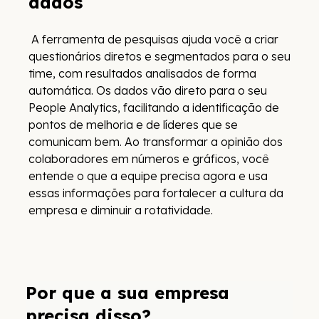
dados
A ferramenta de pesquisas ajuda você a criar
questionários diretos e segmentados para o seu
time, com resultados analisados de forma
automática. Os dados vão direto para o seu
People Analytics, facilitando a identificação de
pontos de melhoria e de líderes que se
comunicam bem. Ao transformar a opinião dos
colaboradores em números e gráficos, você
entende o que a equipe precisa agora e usa
essas informações para fortalecer a cultura da
empresa e diminuir a rotatividade.
Por que a sua empresa
precisa disso?