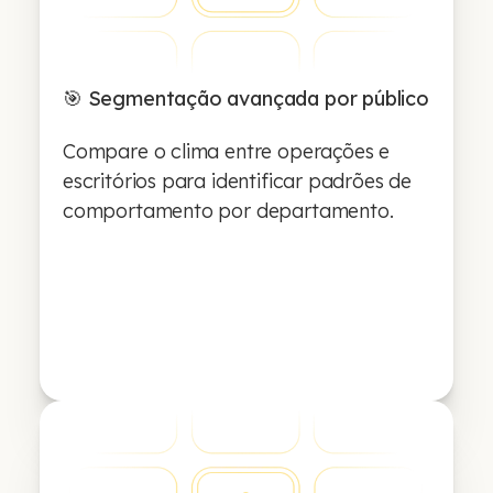
🎯 Segmentação avançada por público
Compare o clima entre operações e
escritórios para identificar padrões de
comportamento por departamento.