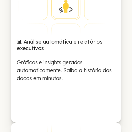
📊 Análise automática e relatórios
executivos
Gráficos e insights gerados
automaticamente. Saiba a história dos
dados em minutos.