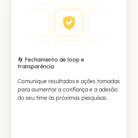
🔄 Fechamento de loop e
transparência
Comunique resultados e ações tomadas
para aumentar a confiança e a adesão
do seu time às próximas pesquisas.