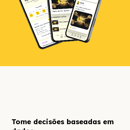
Tome decisões baseadas em