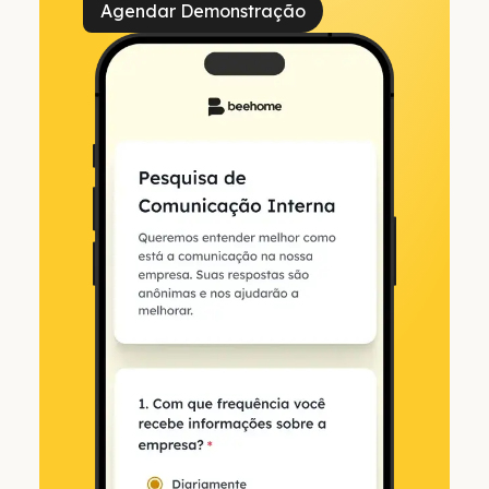
Agendar Demonstração