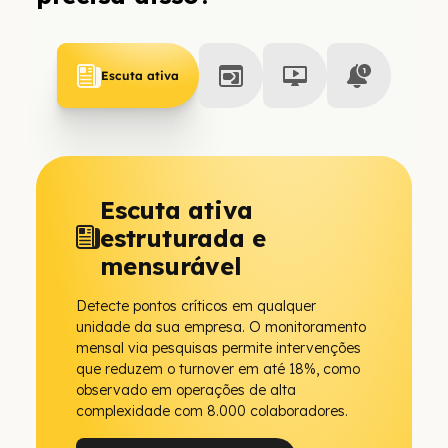
Escuta ativa
Escuta ativa
estruturada e
mensurável
Detecte pontos críticos em qualquer
unidade da sua empresa. O monitoramento
mensal via pesquisas permite intervenções
que reduzem o turnover em até 18%, como
observado em operações de alta
complexidade com 8.000 colaboradores.