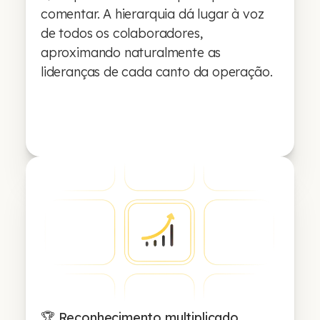
comentar. A hierarquia dá lugar à voz
de todos os colaboradores,
aproximando naturalmente as
lideranças de cada canto da operação.
🏆 Reconhecimento multiplicado