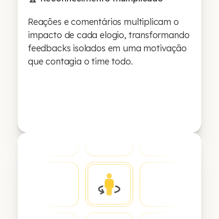
Reações e comentários multiplicam o
impacto de cada elogio, transformando
feedbacks isolados em uma motivação
que contagia o time todo.