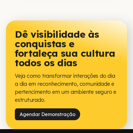
Dê visibilidade às
conquistas e
fortaleça sua cultura
todos os dias
Veja como transformar interações do dia
a dia em reconhecimento, comunidade e
pertencimento em um ambiente seguro e
estruturado.
Agendar Demonstração