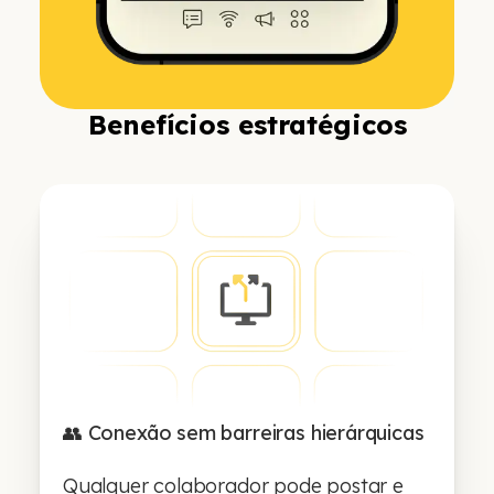
Benefícios estratégicos
👥 Conexão sem barreiras hierárquicas
Qualquer colaborador pode postar e