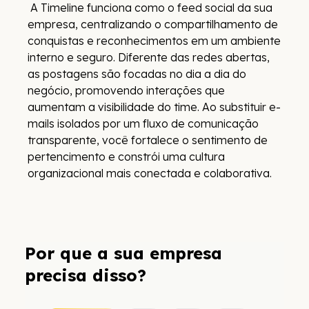
A Timeline funciona como o feed social da sua
empresa, centralizando o compartilhamento de
conquistas e reconhecimentos em um ambiente
interno e seguro. Diferente das redes abertas,
as postagens são focadas no dia a dia do
negócio, promovendo interações que
aumentam a visibilidade do time. Ao substituir e-
mails isolados por um fluxo de comunicação
transparente, você fortalece o sentimento de
pertencimento e constrói uma cultura
organizacional mais conectada e colaborativa.
Por que a sua empresa
precisa disso?