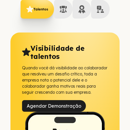
Talentos
Visibilidade de
talentos
Quando você dá visibilidade ao colaborador
que resolveu um desafio crítico, toda a
empresa nota o potencial dele e o
colaborador ganha motivos reais para
seguir crescendo com sua empresa.
Agendar Demonstração