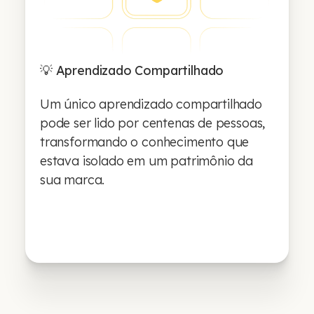
💡 Aprendizado Compartilhado
Um único aprendizado compartilhado
pode ser lido por centenas de pessoas,
transformando o conhecimento que
estava isolado em um patrimônio da
sua marca.