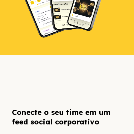
Conecte o seu time em um
feed social corporativo