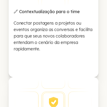
🔗 Contextualização para o time
Conectar postagens a projetos ou
eventos organiza as conversas e facilita
para que seus novos colaboradores
entendam o cenário da empresa
rapidamente.