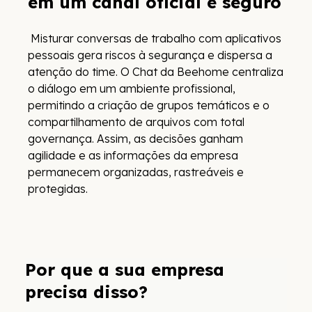
em um canal oficial e seguro
Misturar conversas de trabalho com aplicativos
pessoais gera riscos à segurança e dispersa a
atenção do time. O Chat da Beehome centraliza
o diálogo em um ambiente profissional,
permitindo a criação de grupos temáticos e o
compartilhamento de arquivos com total
governança. Assim, as decisões ganham
agilidade e as informações da empresa
permanecem organizadas, rastreáveis e
protegidas.
Por que a sua empresa
precisa disso?