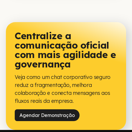
Centralize a
comunicação oficial
com mais agilidade e
governança
Veja como um chat corporativo seguro
reduz a fragmentação, melhora
colaboração e conecta mensagens aos
fluxos reais da empresa.
Agendar Demonstração