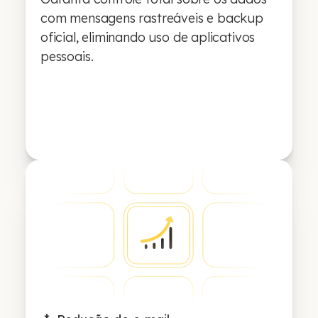
com mensagens rastreáveis e backup
oficial, eliminando uso de aplicativos
pessoais.