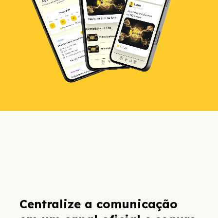
Centralize a comunicação