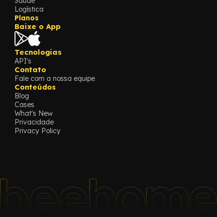
Saúde
Logística
Planos
Baixe o App
Tecnologias
API's
Contato
Fale com a nossa equipe
Conteúdos
Blog
Cases
What's New
Privacidade
Privacy Policy