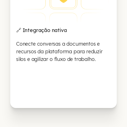
🔗 Integração nativa
Conecte conversas a documentos e
recursos da plataforma para reduzir
silos e agilizar o fluxo de trabalho.