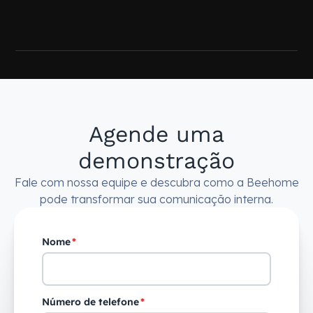
Agende uma
demonstração
Fale com nossa equipe e descubra como a Beehome
pode transformar sua comunicação interna.
Nome
*
Número de telefone
*