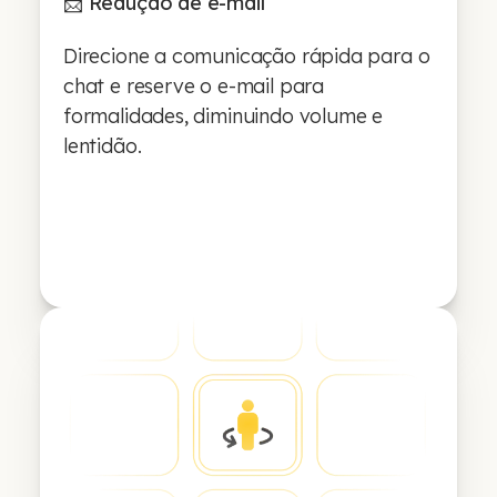
📩 Redução de e-mail
Direcione a comunicação rápida para o
chat e reserve o e-mail para
formalidades, diminuindo volume e
lentidão.