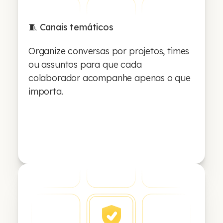
🧵 Canais temáticos
Organize conversas por projetos, times
ou assuntos para que cada
colaborador acompanhe apenas o que
importa.