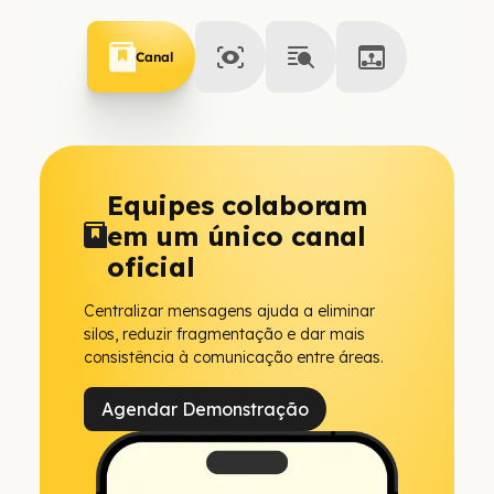
Canal
Equipes colaboram
em um único canal
oficial
Centralizar mensagens ajuda a eliminar
silos, reduzir fragmentação e dar mais
consistência à comunicação entre áreas.
Agendar Demonstração