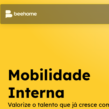
Mobilidade
Interna
Valorize o talento que já cresce co