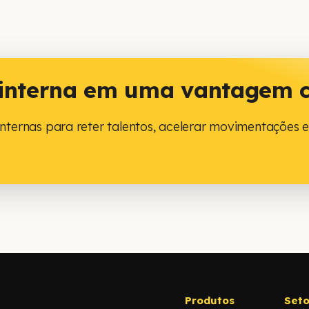
 interna em uma vantagem 
nternas para reter talentos, acelerar movimentações e 
Produtos
Seto