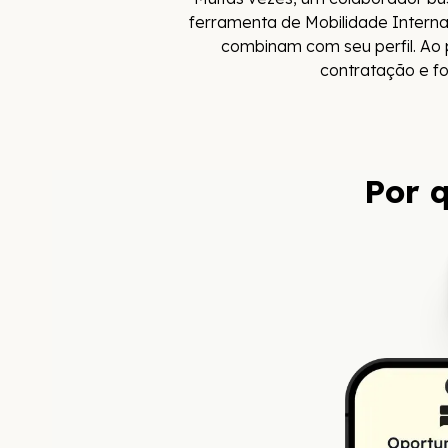
ferramenta de Mobilidade Interna
combinam com seu perfil. Ao p
contratação e fo
Por 