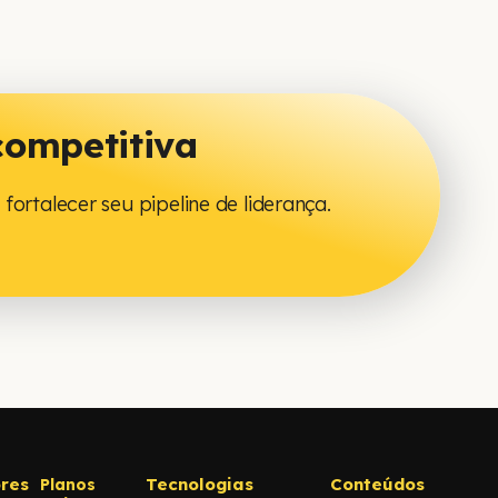
competitiva
fortalecer seu pipeline de liderança.
res
Tecnologias
Conteúdos
Planos