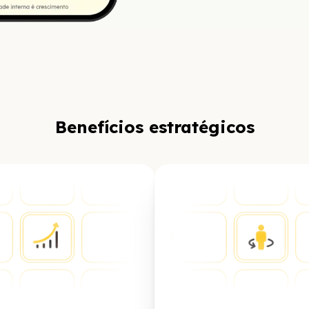
Benefícios estratégicos