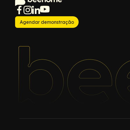
Agendar demonstração