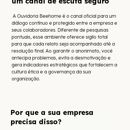
um canal de escuta seguro
A Ouvidoria Beehome é o canal oficial para um
diálogo contínuo e protegido entre a empresa e
seus colaboradores. Diferente de pesquisas
pontuais, esse ambiente oferece sigilo total
para que cada relato seja acompanhado até a
resolução final. Ao garantir o anonimato, você
antecipa problemas, evita a desmotivação e
gera indicadores estratégicos que fortalecem a
cultura ética e a governança da sua
organização.
Por que a sua empresa
precisa disso?