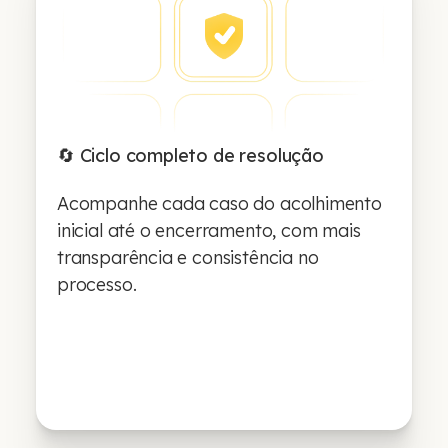
🔄 Ciclo completo de resolução
Acompanhe cada caso do acolhimento
inicial até o encerramento, com mais
transparência e consistência no
processo.