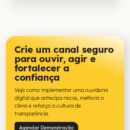
Crie um canal seguro
para ouvir, agir e
fortalecer a
confiança
Veja como implementar uma ouvidoria
digital que antecipa riscos, melhora o
clima e reforça a cultura de
transparência.
Agendar Demonstração