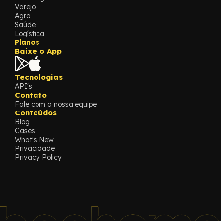
Varejo
Agro
Saúde
Logística
Planos
Baixe o App
Tecnologias
API's
Contato
Fale com a nossa equipe
Conteúdos
Blog
Cases
What's New
Privacidade
Privacy Policy