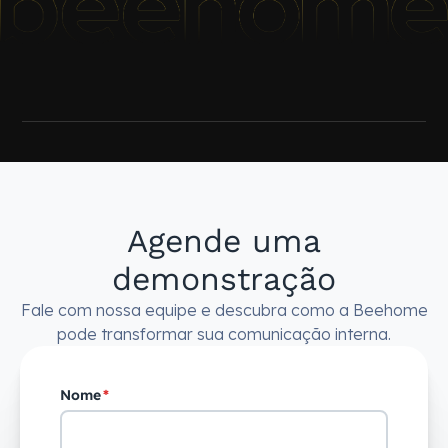
Agende uma
demonstração
Fale com nossa equipe e descubra como a Beehome
pode transformar sua comunicação interna.
Nome
*