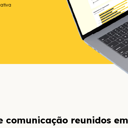
ativa
e comunicação reunidos em