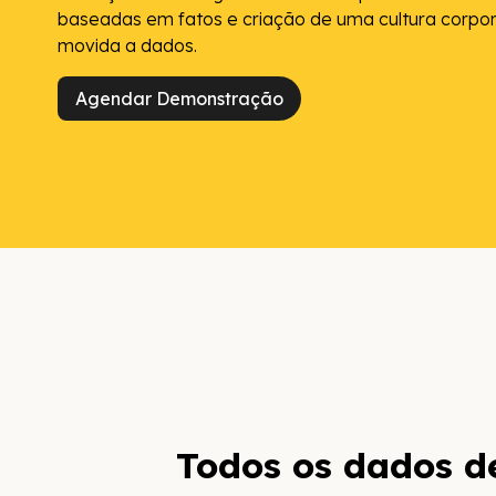
baseadas em fatos e criação de uma cultura corpor
movida a dados.
Agendar Demonstração
Todos os dados d