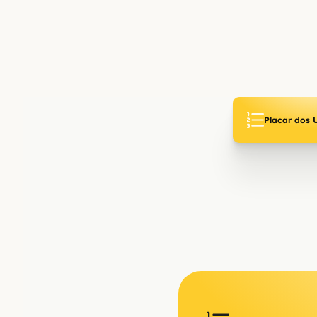
Placar dos 