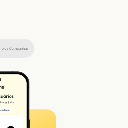
to de Campanhas