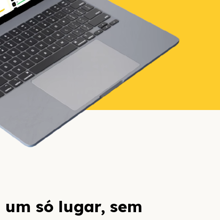
 um só lugar, sem