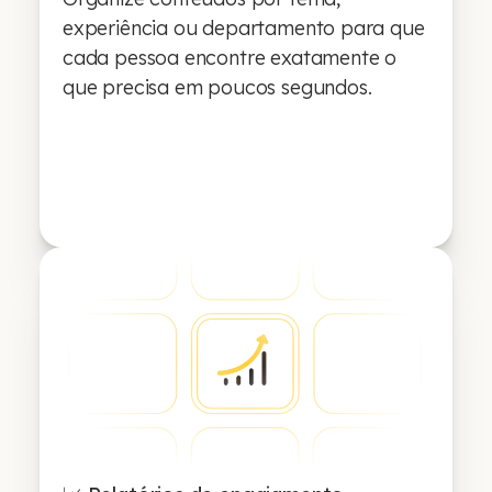
experiência ou departamento para que
cada pessoa encontre exatamente o
que precisa em poucos segundos.