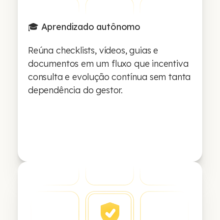
🎓 Aprendizado autônomo
Reúna checklists, vídeos, guias e
documentos em um fluxo que incentiva
consulta e evolução contínua sem tanta
dependência do gestor.