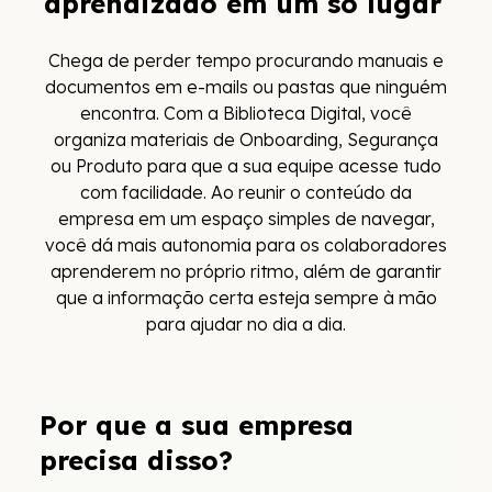
aprendizado em um só lugar
Chega de perder tempo procurando manuais e
documentos em e-mails ou pastas que ninguém
encontra. Com a Biblioteca Digital, você
organiza materiais de Onboarding, Segurança
ou Produto para que a sua equipe acesse tudo
com facilidade. Ao reunir o conteúdo da
empresa em um espaço simples de navegar,
você dá mais autonomia para os colaboradores
aprenderem no próprio ritmo, além de garantir
que a informação certa esteja sempre à mão
para ajudar no dia a dia.
Por que a sua empresa
precisa disso?