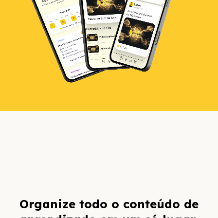
Organize todo o conteúdo de