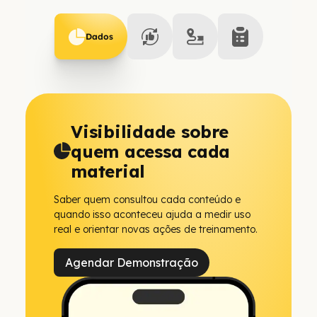
Dados
Visibilidade sobre
quem acessa cada
material
Saber quem consultou cada conteúdo e
quando isso aconteceu ajuda a medir uso
real e orientar novas ações de treinamento.
Agendar Demonstração