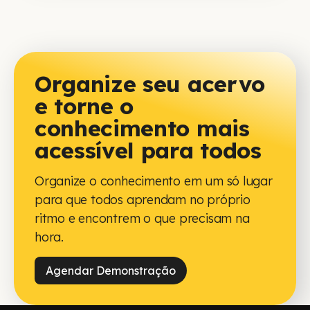
Organize seu acervo
e torne o
conhecimento mais
acessível para todos
Organize o conhecimento em um só lugar
para que todos aprendam no próprio
ritmo e encontrem o que precisam na
hora.
Agendar Demonstração