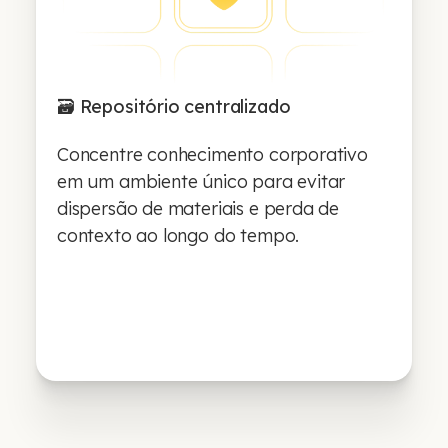
🗃️ Repositório centralizado
Concentre conhecimento corporativo
em um ambiente único para evitar
dispersão de materiais e perda de
contexto ao longo do tempo.