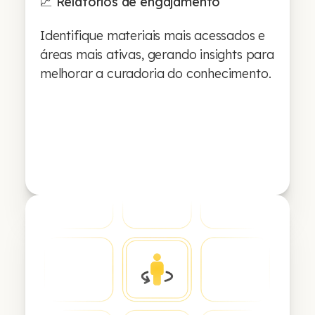
📈 Relatórios de engajamento
Identifique materiais mais acessados e
áreas mais ativas, gerando insights para
melhorar a curadoria do conhecimento.