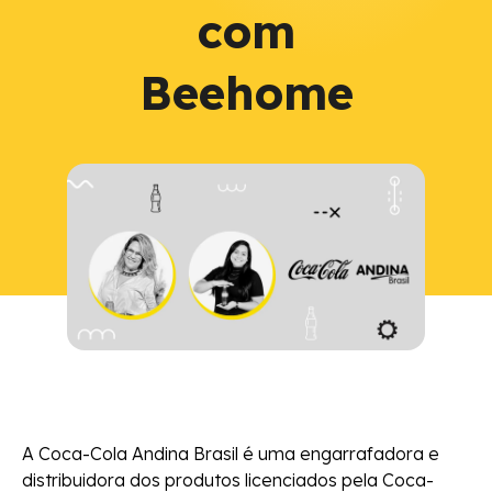
com
Beehome
A Coca-Cola Andina Brasil é uma engarrafadora e
distribuidora dos produtos licenciados pela Coca-