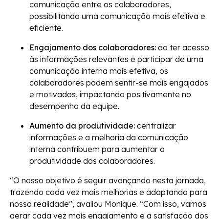
comunicação entre os colaboradores,
possibilitando uma comunicação mais efetiva e
eficiente.
Engajamento dos colaboradores:
ao ter acesso
às informações relevantes e participar de uma
comunicação interna mais efetiva, os
colaboradores podem sentir-se mais engajados
e motivados, impactando positivamente no
desempenho da equipe.
Aumento da produtividade:
centralizar
informações e a melhoria da comunicação
interna contribuem para aumentar a
produtividade dos colaboradores.
“O nosso objetivo é seguir avançando nesta jornada,
trazendo cada vez mais melhorias e adaptando para
nossa realidade”, avaliou Monique. “Com isso, vamos
gerar cada vez mais engajamento e a satisfação dos