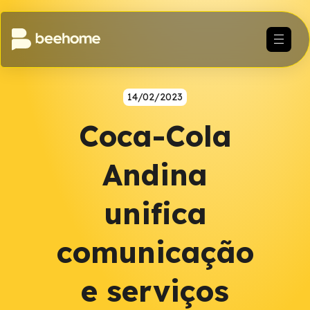
14/02/2023
Coca-Cola
Andina
unifica
comunicação
e serviços