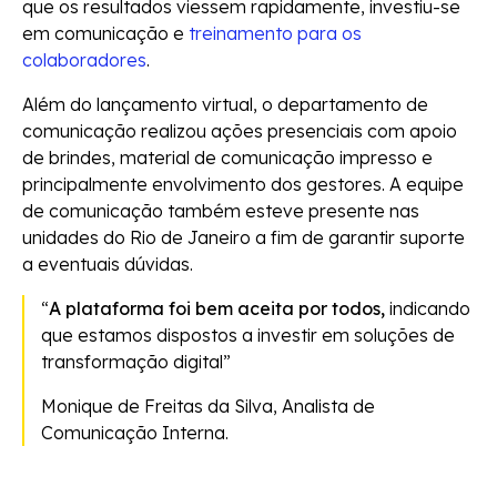
que os resultados viessem rapidamente, investiu-se
em comunicação e
treinamento para os
colaboradores
.
Além do lançamento virtual, o departamento de
comunicação realizou ações presenciais com apoio
de brindes, material de comunicação impresso e
principalmente envolvimento dos gestores. A equipe
de comunicação também esteve presente nas
unidades do Rio de Janeiro a fim de garantir suporte
a eventuais dúvidas.
“
A plataforma foi bem aceita por todos,
indicando
que estamos dispostos a investir em soluções de
transformação digital”
Monique de Freitas da Silva, Analista de
Comunicação Interna.