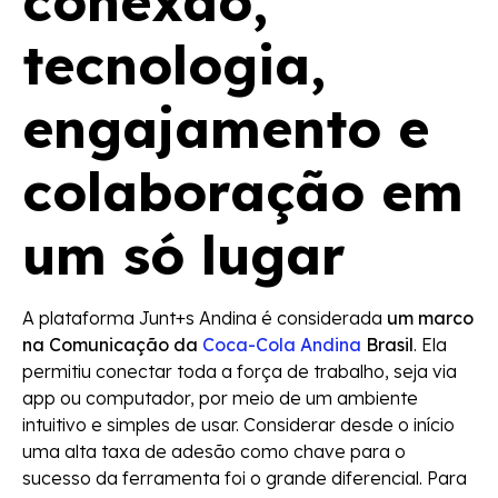
conexão,
tecnologia,
engajamento e
colaboração em
um só lugar
A plataforma Junt+s Andina é considerada
um marco
na Comunicação da
Coca-Cola Andina
Brasil
. Ela
permitiu conectar toda a força de trabalho, seja via
app ou computador, por meio de um ambiente
intuitivo e simples de usar. Considerar desde o início
uma alta taxa de adesão como chave para o
sucesso da ferramenta foi o grande diferencial. Para