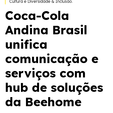
Cultura e Diversidade & Inclusão.
Coca-Cola
Andina Brasil
unifica
comunicação e
serviços com
hub de soluções
da Beehome