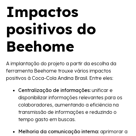
Impactos
positivos do
Beehome
A implantação do projeto a partir da escolha da
ferramenta Beehome trouxe vários impactos
positivos à Coca-Cola Andina Brasil. Entre eles:
Centralização de informações:
unificar e
disponibilizar informações relevantes para os
colaboradores, aumentando a eficiência na
transmissão de informações e reduzindo o
tempo gasto em buscas.
Melhoria da comunicação interna:
aprimorar a