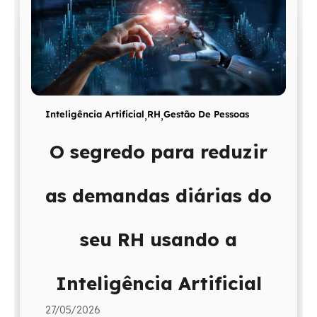
Inteligência Artificial
,
RH
,
Gestão De Pessoas
O segredo para reduzir
as demandas diárias do
seu RH usando a
Inteligência Artificial
27/05/2026