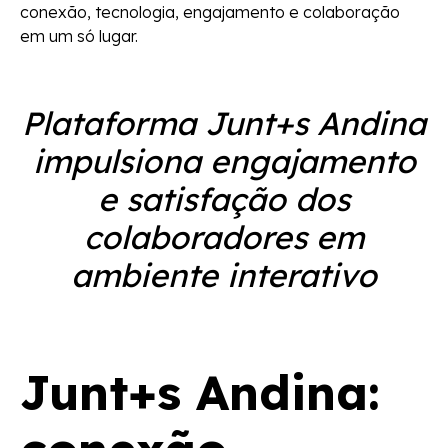
conexão, tecnologia, engajamento e colaboração
em um só lugar.
Plataforma Junt+s Andina
impulsiona engajamento
e satisfação dos
colaboradores em
ambiente interativo
Junt+s Andina: