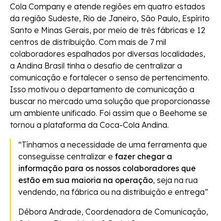
Cola Company e atende regiões em quatro estados
da região Sudeste, Rio de Janeiro, São Paulo, Espírito
Santo e Minas Gerais, por meio de três fábricas e 12
centros de distribuição. Com mais de 7 mil
colaboradores espalhados por diversas localidades,
a Andina Brasil tinha o desafio de centralizar a
comunicação e fortalecer o senso de pertencimento.
Isso motivou o departamento de comunicação a
buscar no mercado uma solução que proporcionasse
um ambiente unificado. Foi assim que o Beehome se
tornou a plataforma da Coca-Cola Andina.
“Tínhamos a necessidade de uma ferramenta que
conseguisse centralizar e
fazer chegar a
informação para os nossos colaboradores que
estão em sua maioria na operação
, seja na rua
vendendo, na fábrica ou na distribuição e entrega”
Débora Andrade, Coordenadora de Comunicação,