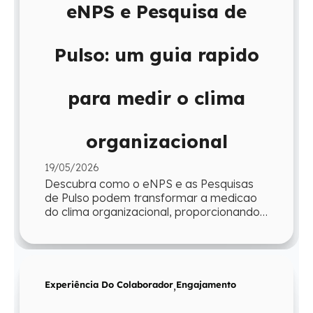
eNPS e Pesquisa de
Pulso: um guia rapido
para medir o clima
organizacional
19/05/2026
Descubra como o eNPS e as Pesquisas
de Pulso podem transformar a medicao
do clima organizacional, proporcionando
agilidade e insights para a gestao.
Experiência Do Colaborador
,
Engajamento