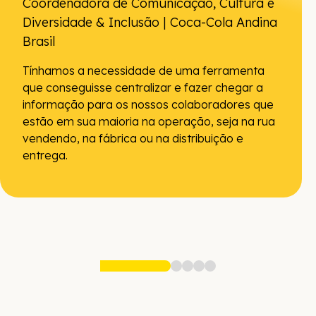
Coordenadora de Comunicação, Cultura e
Diversidade & Inclusão | Coca-Cola Andina
Brasil
Tínhamos a necessidade de uma ferramenta
que conseguisse centralizar e fazer chegar a
informação para os nossos colaboradores que
estão em sua maioria na operação, seja na rua
vendendo, na fábrica ou na distribuição e
entrega.