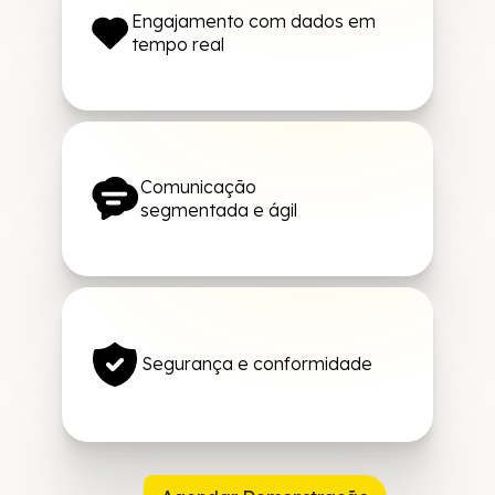
Engajamento com dados em
tempo real
Comunicação
segmentada e ágil
Segurança e conformidade