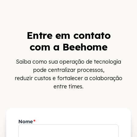
Entre em contato
com a Beehome
Saiba como sua operação de tecnologia
pode centralizar processos,
reduzir custos e fortalecer a colaboração
entre times.
Nome
*