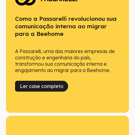
Como a Passarelli revolucionou sua
comunicação interna ao migrar
para a Beehome
A Passarelli, uma das maiores empresas de
construção e engenharia do país,
transformou sua comunicação interna e
engajamento ao migrar para a Beehome.
Ler case completo