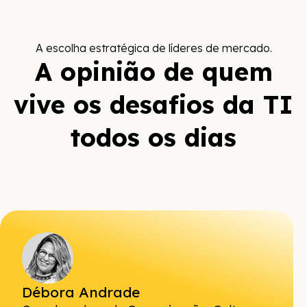
A escolha estratégica de líderes de mercado.
A opinião de quem
vive os desafios da TI
todos os dias
Débora Andrade