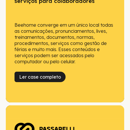
serviços para colaboradores
Beehome converge em um único local todas
as comunicações, pronunciamentos, lives,
treinamentos, documentos, normas,
procedimentos, serviços como gestão de
férias e muito mais. Esses conteúdos e
serviços podem ser acessados pelo
computador ou pelo celular.
Ler case completo