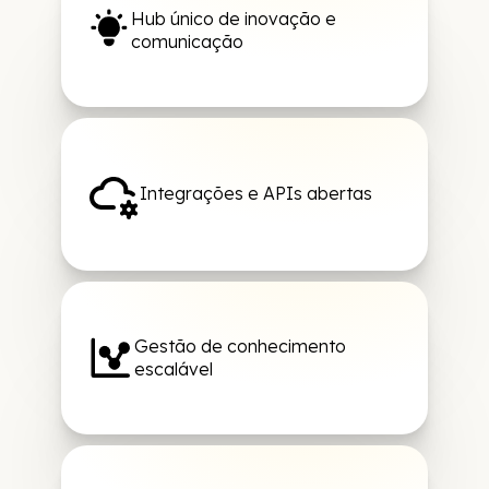
Hub único de inovação e
comunicação
Integrações e APIs abertas
Gestão de conhecimento
escalável