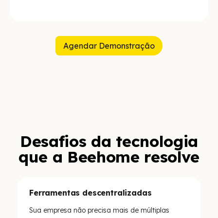
Agendar Demonstração
Desafios da tecnologia
que a Beehome resolve
Ferramentas descentralizadas
Sua empresa não precisa mais de múltiplas