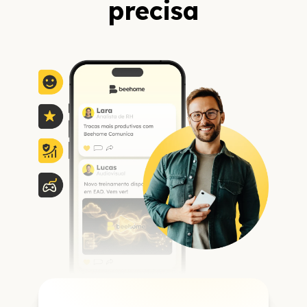
precisa