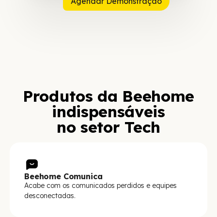
Agendar Demonstração
Produtos da Beehome
indispensáveis
no setor Tech
Beehome Comunica
Acabe com os comunicados perdidos e equipes
desconectadas.