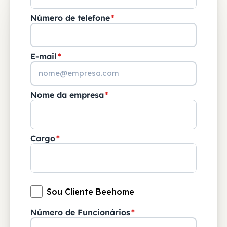
Número de telefone
*
E-mail
*
Nome da empresa
*
Cargo
*
Sou Cliente Beehome
Número de Funcionários
*