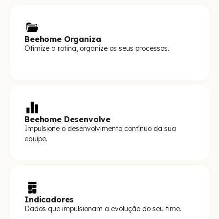
Beehome Organiza
Otimize a rotina, organize os seus processos.
Beehome Desenvolve
Impulsione o desenvolvimento contínuo da sua
equipe.
Indicadores
Dados que impulsionam a evolução do seu time.