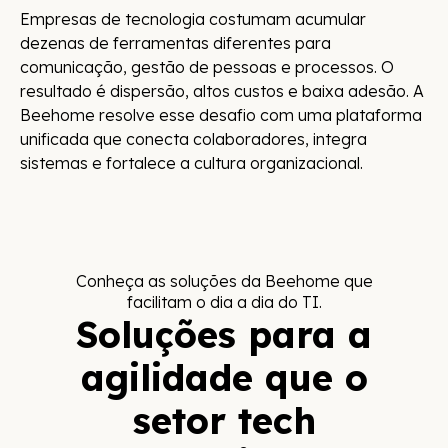
Empresas de tecnologia costumam acumular
dezenas de ferramentas diferentes para
comunicação, gestão de pessoas e processos. O
resultado é dispersão, altos custos e baixa adesão. A
Beehome resolve esse desafio com uma plataforma
unificada que conecta colaboradores, integra
sistemas e fortalece a cultura organizacional.
Conheça as soluções da Beehome que
facilitam o dia a dia do TI.
Soluções para a
agilidade que o
setor tech