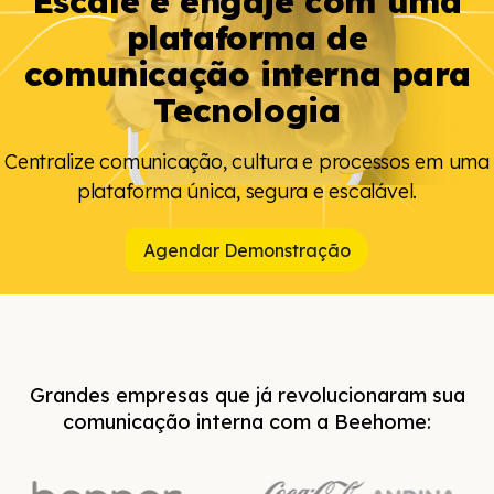
Escale e engaje com uma
plataforma de
comunicação interna para
Tecnologia
Centralize comunicação, cultura e processos em uma
plataforma única, segura e escalável.
Agendar Demonstração
Grandes empresas que já revolucionaram sua
comunicação interna com a Beehome: