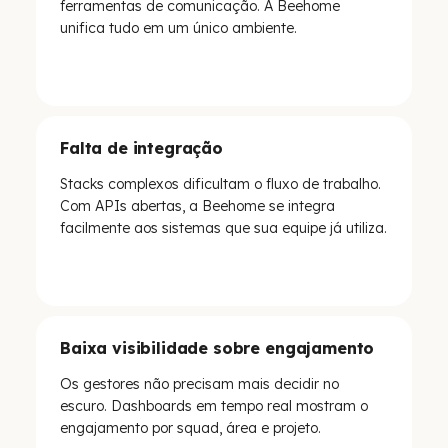
ferramentas de comunicação. A Beehome
unifica tudo em um único ambiente.
Falta de integração
Stacks complexos dificultam o fluxo de trabalho.
Com APIs abertas, a Beehome se integra
facilmente aos sistemas que sua equipe já utiliza.
Baixa visibilidade sobre engajamento
Os gestores não precisam mais decidir no
escuro. Dashboards em tempo real mostram o
engajamento por squad, área e projeto.