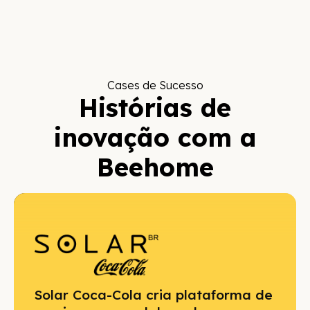
Cases de Sucesso
Histórias de
inovação com a
Beehome
Solar Coca-Cola cria plataforma de