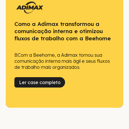
Como a Adimax transformou a
comunicação interna e otimizou
fluxos de trabalho com a Beehome
BCom a Beehome, a Adimax tornou sua
comunicação interna mais ágil e seus fluxos
de trabalho mais organizados.
Ler case completo