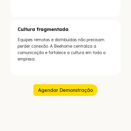
Cultura fragmentada
Equipes remotas e distribuídas não precisam
perder conexão. A Beehome centraliza a
comunicação e fortalece a cultura em toda a
empresa.
Agendar Demonstração