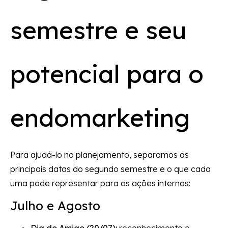
semestre e seu
potencial para o
endomarketing
Para ajudá-lo no planejamento, separamos as
principais datas do segundo semestre e o que cada
uma pode representar para as ações internas:
Julho e Agosto