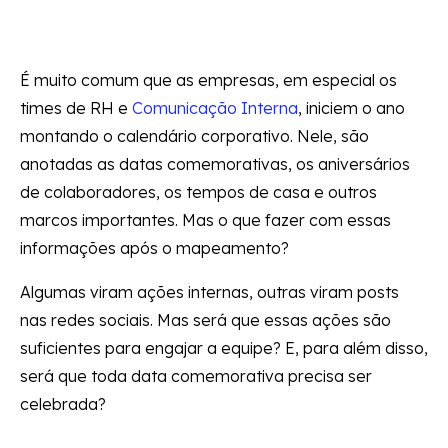
É muito comum que as empresas, em especial os
times de RH e
Comunicação Interna
, iniciem o ano
montando o calendário corporativo. Nele, são
anotadas as datas comemorativas, os aniversários
de colaboradores, os tempos de casa e outros
marcos importantes. Mas o que fazer com essas
informações após o mapeamento?
Algumas viram ações internas, outras viram posts
nas redes sociais. Mas será que essas ações são
suficientes para engajar a equipe? E, para além disso,
será que toda data comemorativa precisa ser
celebrada?