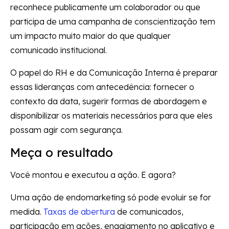
reconhece publicamente um colaborador ou que
participa de uma campanha de conscientização tem
um impacto muito maior do que qualquer
comunicado institucional.
O papel do RH e da Comunicação Interna é preparar
essas lideranças com antecedência: fornecer o
contexto da data, sugerir formas de abordagem e
disponibilizar os materiais necessários para que eles
possam agir com segurança.
Meça o resultado
Você montou e executou a ação. E agora?
Uma ação de endomarketing só pode evoluir se for
medida.
Taxas de abertura
de comunicados,
participação em ações, engajamento no aplicativo e