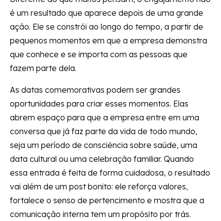
é um resultado que aparece depois de uma grande
ação. Ele se constrói ao longo do tempo, a partir de
pequenos momentos em que a empresa demonstra
que conhece e se importa com as pessoas que
fazem parte dela.
As datas comemorativas podem ser grandes
oportunidades para criar esses momentos. Elas
abrem espaço para que a empresa entre em uma
conversa que já faz parte da vida de todo mundo,
seja um período de consciência sobre saúde, uma
data cultural ou uma celebração familiar. Quando
essa entrada é feita de forma cuidadosa, o resultado
vai além de um post bonito: ele reforça valores,
fortalece o senso de pertencimento e mostra que a
comunicação interna tem um propósito por trás.