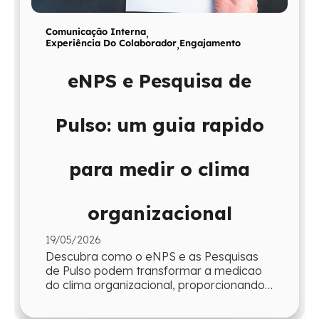
Comunicação Interna
,
Experiência Do Colaborador
,
Engajamento
eNPS e Pesquisa de
Pulso: um guia rapido
para medir o clima
organizacional
19/05/2026
Descubra como o eNPS e as Pesquisas
de Pulso podem transformar a medicao
do clima organizacional, proporcionando
agilidade e insights para a gestao.