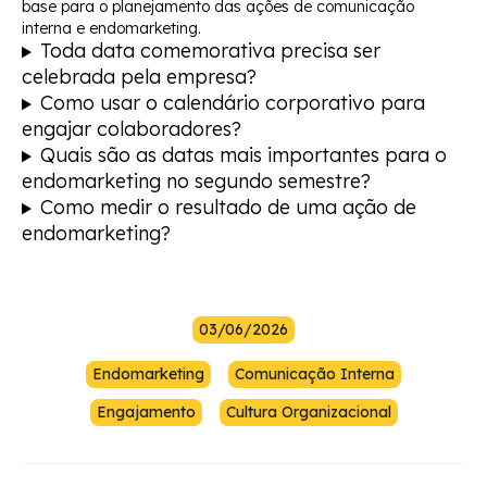
base para o planejamento das ações de comunicação
interna e endomarketing.
Toda data comemorativa precisa ser
celebrada pela empresa?
Como usar o calendário corporativo para
engajar colaboradores?
Quais são as datas mais importantes para o
endomarketing no segundo semestre?
Como medir o resultado de uma ação de
endomarketing?
03/06/2026
Endomarketing
Comunicação Interna
Engajamento
Cultura Organizacional