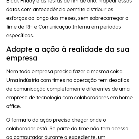
Black Friday e as festas de fim de ano. Mapear essas
datas com antecedência permite distribuir os
esforços ao longo dos meses, sem sobrecarregar o
time de RH e Comunicação Interna em períodos
específicos.
Adapte a ação à realidade da sua
empresa
Nem toda empresa precisa fazer a mesma coisa.
Uma indústria com times na operação tem desafios
de comunicação completamente diferentes de uma
empresa de tecnologia com colaboradores em home
office.
O formato da ação precisa chegar onde o
colaborador está. Se parte do time não tem acesso
ao computador durante o expediente, um