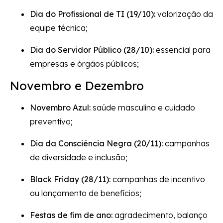
Dia do Profissional de TI (19/10):
valorização da
equipe técnica;
Dia do Servidor Público (28/10):
essencial para
empresas e órgãos públicos;
Novembro e Dezembro
Novembro Azul:
saúde masculina e cuidado
preventivo;
Dia da Consciência Negra (20/11):
campanhas
de diversidade e inclusão;
Black Friday (28/11):
campanhas de incentivo
ou lançamento de benefícios;
Festas de fim de ano:
agradecimento, balanço