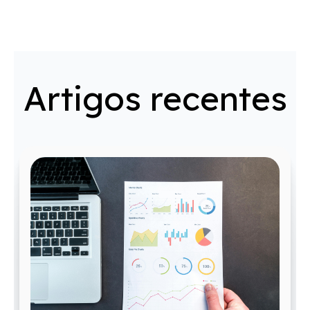
Artigos recentes