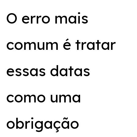
O erro mais
comum é tratar
essas datas
como uma
obrigação