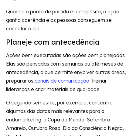
Quando o ponto de partida é o propósito, a ação
ganha coerência e as pessoas conseguem se
conectar a ela.
Planeje com antecedência
Ações bem executadas são ações bem planejadas.
Elas são pensadas com semanas ou até meses de
antecedência, o que permite envolver outras áreas,
preparar os
canais de comunicação
, treinar
lideranças e criar materiais de qualidade.
O segundo semestre, por exemplo, concentra
algumas das datas mais relevantes para o
endomarketing: a Copa do Mundo, Setembro
Amarelo, Outubro Rosa, Dia da Consciência Negra,