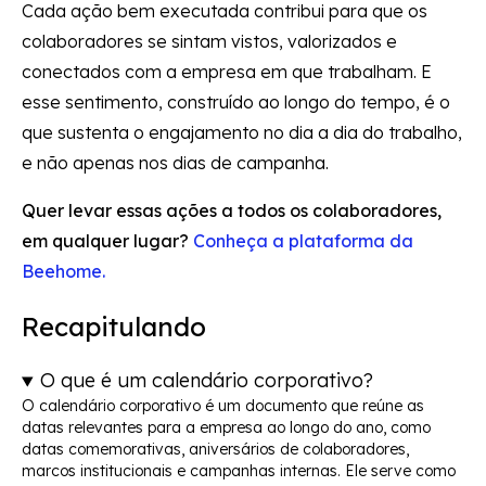
Cada ação bem executada contribui para que os
colaboradores se sintam vistos, valorizados e
conectados com a empresa em que trabalham. E
esse sentimento, construído ao longo do tempo, é o
que sustenta o engajamento no dia a dia do trabalho,
e não apenas nos dias de campanha.
Quer levar essas ações a todos os colaboradores,
em qualquer lugar?
Conheça a plataforma da
Beehome.
Recapitulando
O que é um calendário corporativo?
O calendário corporativo é um documento que reúne as
datas relevantes para a empresa ao longo do ano, como
datas comemorativas, aniversários de colaboradores,
marcos institucionais e campanhas internas. Ele serve como