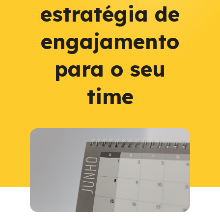
estratégia de
engajamento
para o seu
time