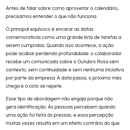
Antes de falar sobre como aproveitar o calendário,
precisamos entender o que não funciona.
O principal equívoco é encarar as datas
comemorativas como uma grande lista de tarefas a
serem cumpridas. Quando isso acontece, a ação
pode acabar perdendo profundidade: o colaborador
recebe um comunicado sobre o Outubro Rosa sem
contexto, sem continuidade e sem nenhuma iniciativa
por parte da empresa. A data passa, o próximo mês
chega e o ciclo se repete.
Esse tipo de abordagem não engaja porque não
gera identificação. As pessoas percebem quando
uma ação foi feita às pressas, e essa percepção
muitas vezes resulta em um efeito contrário do que