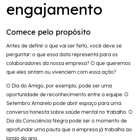
engajamento
Comece pelo propósito
Antes de definir o que vai ser feito, você deve se
perguntar: o que essa data representa para os
colaboradores da nossa empresa? O que queremos
que eles sintam ou vivenciem com essa ação?
O Dia do Amigo, por exemplo, pode ser uma
oportunidade de reconhecimento entre a equipe. O
Setembro Amarelo pode abrir espaço para uma
conversa honesta sobre saúde mental no trabalho. O
Dia da Consciência Negra pode ser o momento de
aprofundar uma pauta que a empresa já trabalha ao
longo do ano.