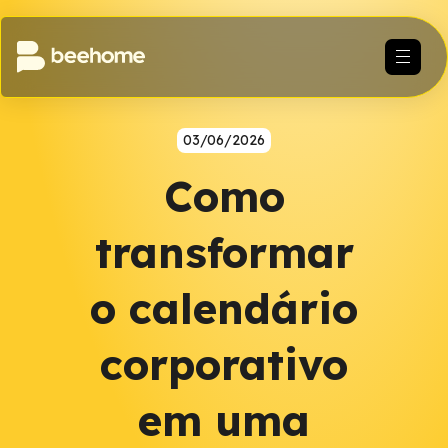
03/06/2026
Como
transformar
o calendário
corporativo
em uma