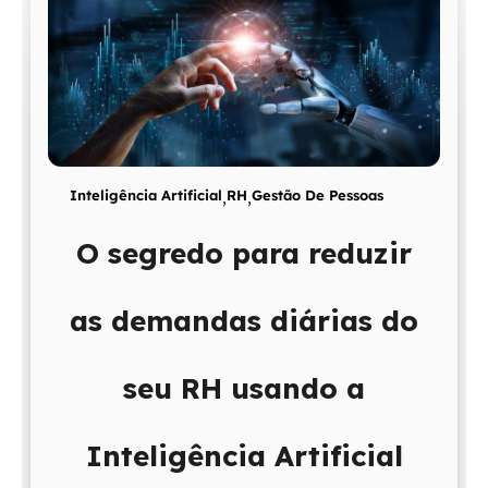
Inteligência Artificial
,
RH
,
Gestão De Pessoas
O segredo para reduzir
as demandas diárias do
seu RH usando a
Inteligência Artificial