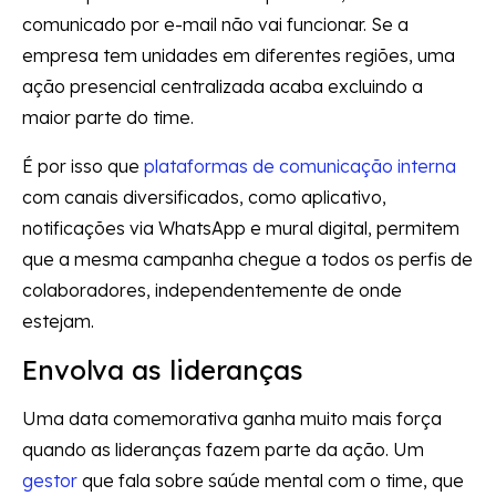
comunicado por e-mail não vai funcionar. Se a
empresa tem unidades em diferentes regiões, uma
ação presencial centralizada acaba excluindo a
maior parte do time.
É por isso que
plataformas de comunicação interna
com canais diversificados, como aplicativo,
notificações via WhatsApp e mural digital, permitem
que a mesma campanha chegue a todos os perfis de
colaboradores, independentemente de onde
estejam.
Envolva as lideranças
Uma data comemorativa ganha muito mais força
quando as lideranças fazem parte da ação. Um
gestor
que fala sobre saúde mental com o time, que