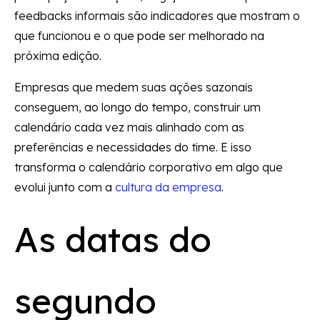
feedbacks informais são indicadores que mostram o
que funcionou e o que pode ser melhorado na
próxima edição.
Empresas que medem suas ações sazonais
conseguem, ao longo do tempo, construir um
calendário cada vez mais alinhado com as
preferências e necessidades do time. E isso
transforma o calendário corporativo em algo que
evolui junto com a
cultura da empresa
.
As datas do
segundo