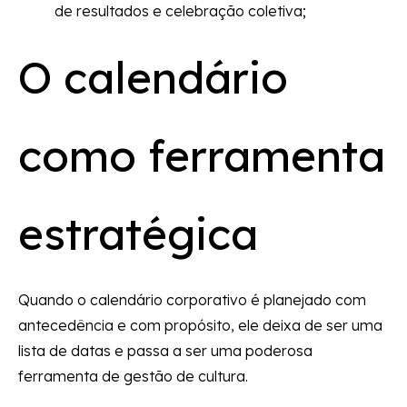
de resultados e celebração coletiva;
O calendário
como ferramenta
estratégica
Quando o calendário corporativo é planejado com
antecedência e com propósito, ele deixa de ser uma
lista de datas e passa a ser uma poderosa
ferramenta de gestão de cultura.