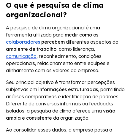
O que é pesquisa de clima
organizacional?
A pesquisa de clima organizacional é uma
ferramenta utilizada para
medir como os
colaboradores
percebem
diferentes aspectos do
ambiente de trabalho
, como liderança,
comunicação
, reconhecimento, condições
operacionais, relacionamento entre equipes e
alinhamento com os valores da empresa.
Seu principal objetivo é transformar percepções
subjetivas em
informações estruturadas
, permitindo
análises comparativas e identificação de padrões.
Diferente de conversas informais ou feedbacks
isolados, a pesquisa de clima oferece uma
visão
ampla e consistente
da organização.
Ao consolidar esses dados, a empresa passa a