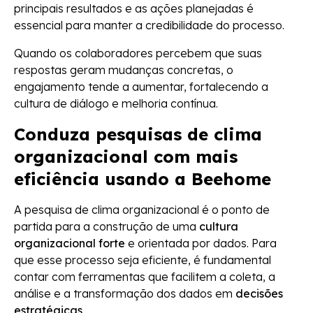
principais resultados e as ações planejadas é
essencial para manter a credibilidade do processo.
Quando os colaboradores percebem que suas
respostas geram mudanças concretas, o
engajamento tende a aumentar, fortalecendo a
cultura de diálogo e melhoria contínua.
Conduza pesquisas de clima
organizacional com mais
eficiência usando a Beehome
A pesquisa de clima organizacional é o ponto de
partida para a construção de uma
cultura
organizacional forte
e orientada por dados. Para
que esse processo seja eficiente, é fundamental
contar com ferramentas que facilitem a coleta, a
análise e a transformação dos dados em
decisões
estratégicas
.