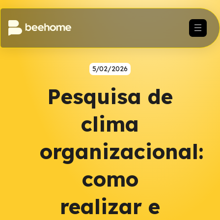
5/02/2026
Pesquisa de
clima
organizacional:
como
realizar e