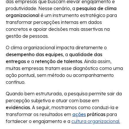
das empresas que buscam elevar engajamento e
produtividade. Nesse cenário, a
pesquisa de clima
organizacional
é um instrumento estratégico para
transformar percepções internas em dados
concretos e apoiar decisões mais assertivas na
gestão de pessoas.
O clima organizacional impacta diretamente o
desempenho das equipes
, a
qualidade das
entregas
e a
retenção de talentos
. Ainda assim,
muitas empresas tratam esse diagnóstico como uma
ação pontual, sem método ou acompanhamento
contínuo.
Quando bem estruturada, a pesquisa permite sair da
percepção subjetiva e atuar com base em
evidências
. A seguir, mostramos como conduzi-la e
transformar os resultados em
ações
práticas
para
fortalecer o engajamento e a
cultura organizacional.