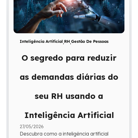
Inteligência Artificial
,
RH
,
Gestão De Pessoas
O segredo para reduzir
as demandas diárias do
seu RH usando a
Inteligência Artificial
27/05/2026
Descubra como a inteligência artificial