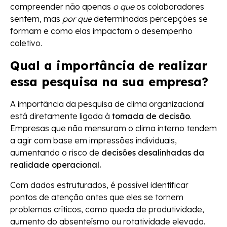
compreender não apenas
o que
os colaboradores
sentem, mas
por que
determinadas percepções se
formam e como elas impactam o desempenho
coletivo.
Qual a importância de realizar
essa pesquisa na sua empresa?
A importância da pesquisa de clima organizacional
está diretamente ligada à
tomada de decisão
.
Empresas que não mensuram o clima interno tendem
a agir com base em impressões individuais,
aumentando o risco de
decisões desalinhadas da
realidade operacional.
Com dados estruturados, é possível identificar
pontos de atenção antes que eles se tornem
problemas críticos, como queda de produtividade,
aumento do absenteísmo ou rotatividade elevada.