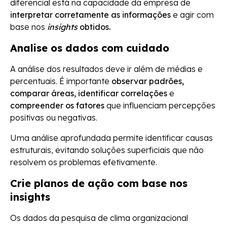
diferencial está na capacidade da empresa de
interpretar corretamente as informações
e agir com
base nos
insights
obtidos.
Analise os dados com cuidado
A análise dos resultados deve ir além de médias e
percentuais. É importante
observar padrões,
comparar áreas, identificar correlações
e
compreender os fatores
que influenciam percepções
positivas ou negativas.
Uma análise aprofundada permite identificar causas
estruturais, evitando soluções superficiais que não
resolvem os problemas efetivamente.
Crie planos de ação com base nos
insights
Os dados da pesquisa de clima organizacional