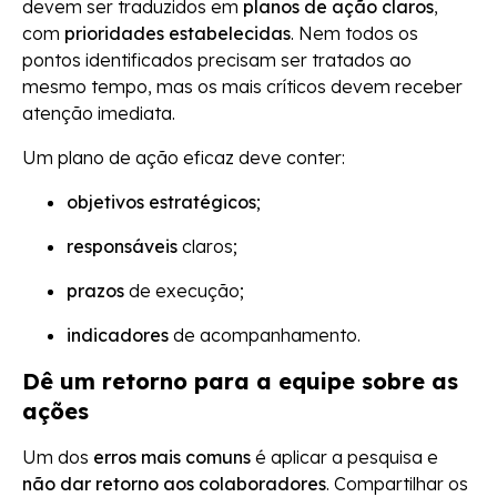
devem ser traduzidos em
planos de ação claros
,
com
prioridades estabelecidas
. Nem todos os
pontos identificados precisam ser tratados ao
mesmo tempo, mas os mais críticos devem receber
atenção imediata.
Um plano de ação eficaz deve conter:
objetivos estratégicos
;
responsáveis
claros;
prazos
de execução;
indicadores
de acompanhamento.
Dê um retorno para a equipe sobre as
ações
Um dos
erros mais comuns
é aplicar a pesquisa e
não dar retorno aos colaboradores
. Compartilhar os