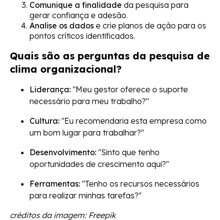
Comunique a finalidade
da pesquisa para
gerar confiança e adesão.
Analise os dados
e crie planos de ação para os
pontos críticos identificados.
Quais são as perguntas da pesquisa de
clima organizacional?
Liderança:
"Meu gestor oferece o suporte
necessário para meu trabalho?"
Cultura:
"Eu recomendaria esta empresa como
um bom lugar para trabalhar?"
Desenvolvimento:
"Sinto que tenho
oportunidades de crescimento aqui?"
Ferramentas:
"Tenho os recursos necessários
para realizar minhas tarefas?"
créditos da imagem: Freepik