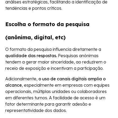
análises estratégicas, facilitando a identificação de
tendências e pontos críticos.
Escolha o formato da pesquisa
(anônima, digital, etc)
O formato da pesquisa influencia diretamente a
qualidade das respostas.
Pesquisas anônimas
tendem a gerar maior sinceridade, ao reduzirem o
receio de exposição e incentivam a participação.
Adicionalmente,
o uso de
canais digitais
amplia o
alcance
, especialmente em empresas com equipes
operacionais, múltiplas unidades ou colaboradores
em diferentes turnos. A facilidade de acesso é um
fator determinante para garantir adesão e
representatividade dos dados.