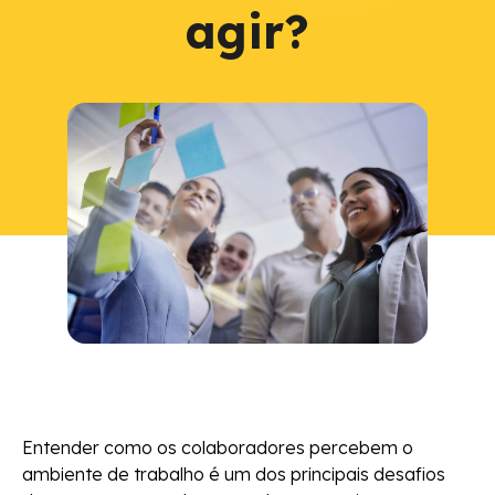
agir?
Entender como os colaboradores percebem o
ambiente de trabalho é um dos principais desafios