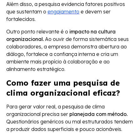
Além disso, a pesquisa evidencia fatores positivos
que sustentam o
engajamento
e devem ser
fortalecidos.
Outro ponto relevante é o
impacto na cultura
organizacional.
Ao ouvir de forma sistemática seus
colaboradores, a empresa demonstra abertura ao
diálogo, fortalece a confiança interna e cria um
ambiente mais propício à colaboração e ao
alinhamento estratégico.
Como fazer uma pesquisa de
clima organizacional eficaz?
Para gerar valor real, a pesquisa de clima
organizacional precisa ser
planejada com método.
Questionários genéricos ou mal estruturados tendem
a produzir dados superficiais e pouco acionáveis.