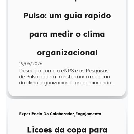
Pulso: um guia rapido
para medir o clima
organizacional
19/05/2026
Descubra como o eNPS e as Pesquisas
de Pulso podem transformar a medicao
do clima organizacional, proporcionando
agilidade e insights para a gestao.
Experiência Do Colaborador
,
Engajamento
Licoes da copa para