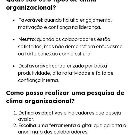
organizacional?
Favorável:
quando há alto engajamento,
motivação e confiança na liderança.
Neutro:
quando os colaboradores estão
satisfeitos, mas não demonstram entusiasmo
ou forte conexão com a cultura.
Desfavorável:
caracterizado por baixa
produtividade, alta rotatividade e falta de
confiança interna.
Como posso realizar uma pesquisa de
clima organizacional?
Defina os objetivos
e indicadores que deseja
avaliar.
Escolha uma ferramenta digital
que garanta o
anonimato dos colaboradores.