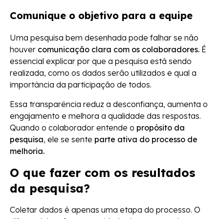
Comunique o objetivo para a equipe
Uma pesquisa bem desenhada pode falhar se não
houver
comunicação clara com os colaboradores.
É
essencial explicar por que a pesquisa está sendo
realizada, como os dados serão utilizados e qual a
importância da participação de todos.
Essa transparência reduz a desconfiança, aumenta o
engajamento e melhora a qualidade das respostas.
Quando o colaborador entende o
propósito da
pesquisa
, ele se sente
parte ativa do processo de
melhoria.
O que fazer com os resultados
da pesquisa?
Coletar dados é apenas uma etapa do processo. O