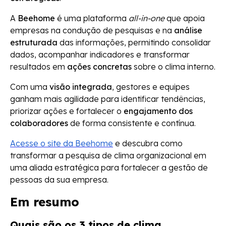
A
Beehome
é uma plataforma
all-in-one
que apoia
empresas na condução de pesquisas e na
análise
estruturada
das informações, permitindo consolidar
dados, acompanhar indicadores e transformar
resultados em
ações concretas
sobre o clima interno.
Com uma
visão integrada
, gestores e equipes
ganham mais agilidade para identificar tendências,
priorizar ações e fortalecer o
engajamento dos
colaboradores
de forma consistente e contínua.
Acesse o site da Beehome
e descubra como
transformar a pesquisa de clima organizacional em
uma aliada estratégica para fortalecer a gestão de
pessoas da sua empresa.
Em resumo
Quais são os 3 tipos de clima