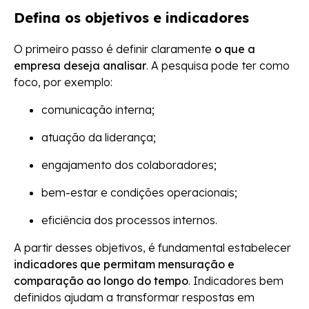
Defina os objetivos e indicadores
O primeiro passo é definir claramente
o que a
empresa deseja analisar
. A pesquisa pode ter como
foco, por exemplo:
comunicação interna;
atuação da liderança;
engajamento dos colaboradores;
bem-estar e condições operacionais;
eficiência dos processos internos.
A partir desses objetivos, é fundamental estabelecer
indicadores que permitam mensuração e
comparação ao longo do tempo
. Indicadores bem
definidos ajudam a transformar respostas em