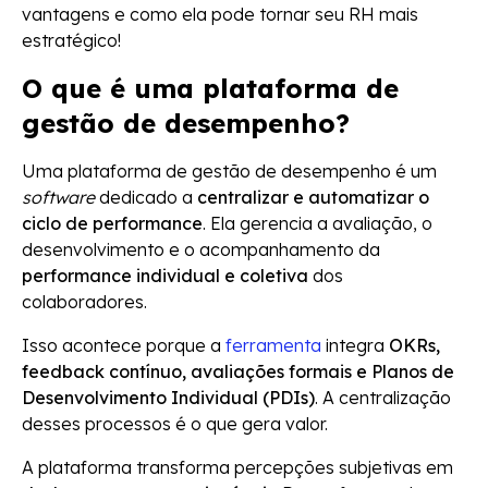
vantagens e como ela pode tornar seu RH mais
estratégico!
O que é uma plataforma de
gestão de desempenho?
Uma plataforma de gestão de desempenho é um
software
dedicado a
centralizar e automatizar o
ciclo de performance
. Ela gerencia a avaliação, o
desenvolvimento e o acompanhamento da
performance individual e coletiva
dos
colaboradores.
Isso acontece porque a
ferramenta
integra
OKRs,
feedback contínuo, avaliações formais e Planos de
Desenvolvimento Individual (PDIs)
. A centralização
desses processos é o que gera valor.
A plataforma transforma percepções subjetivas em