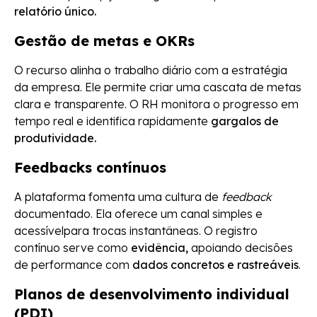
relatório único.
Gestão de metas e OKRs
O recurso alinha o trabalho diário com a estratégia
da empresa. Ele permite criar uma cascata de metas
clara e transparente. O RH monitora o progresso em
tempo real e identifica rapidamente
gargalos de
produtividade.
Feedbacks contínuos
A plataforma fomenta uma cultura de
feedback
documentado. Ela oferece um canal simples e
acessívelpara trocas instantâneas. O registro
contínuo serve como
evidência,
apoiando decisões
de performance com
dados concretos e rastreáveis
.
Planos de desenvolvimento individual
(PDI)