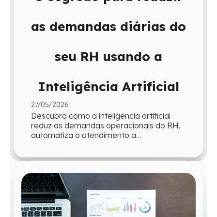
as demandas diárias do
seu RH usando a
Inteligência Artificial
27/05/2026
Descubra como a inteligência artificial
reduz as demandas operacionais do RH,
automatiza o atendimento a
colaboradores e devolve ao time mais
tempo para atua...