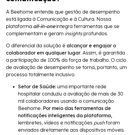
A Beehome entende que gestão de desempenho
está ligada à Comunicação e à Cultura. Nossa
plataforma
all-in-one
integra ferramentas que se
complementam e geram
insights
profundos.
O diferencial da solução é
alcançar e engajar o
colaborador em qualquer lugar
. Assim, é garantida
a participação de 100% da força de trabalho. O ciclo
de avaliação de desempenho se torna, portanto, um
processo totalmente inclusivo.
Setor de Saúde:
uma importante rede
hospitalar conduziu a avaliação de mais de 30
mil colaboradores usando a comunicação
Beehome.
Por meio das ferramentas de
notificações inteligentes da plataforma,
lembretes, vídeos e notificações
push
foram
enviados diretamente aos dispositivos móveis.