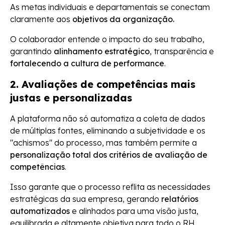
As metas individuais e departamentais se conectam
claramente aos
objetivos da organização.
O colaborador entende o impacto do seu trabalho,
garantindo
alinhamento estratégico
, transparência e
fortalecendo a cultura de performance
.
2. Avaliações de competências mais
justas e personalizadas
A plataforma não só automatiza a coleta de dados
de múltiplas fontes, eliminando a subjetividade e os
"achismos" do processo, mas também permite a
personalização total dos critérios de avaliação de
competências
.
Isso garante que o processo reflita as necessidades
estratégicas da sua empresa, gerando
relatórios
automatizados
e alinhados para uma visão justa,
equilibrada e altamente objetiva para todo o RH.