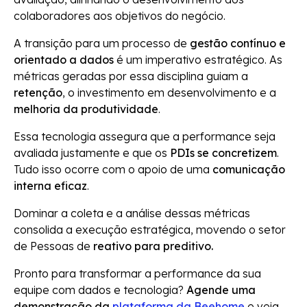
colaboradores aos objetivos do negócio.
A transição para um processo de
gestão contínuo e
orientado a dados
é um imperativo estratégico. As
métricas geradas por essa disciplina guiam a
retenção
, o investimento em desenvolvimento e a
melhoria da produtividade
.
Essa tecnologia assegura que a performance seja
avaliada justamente e que os
PDIs se concretizem
.
Tudo isso ocorre com o apoio de uma
comunicação
interna eficaz
.
Dominar a coleta e a análise dessas métricas
consolida a execução estratégica, movendo o setor
de Pessoas de
reativo para preditivo.
Pronto para transformar a performance da sua
equipe com dados e tecnologia?
Agende uma
demonstração da
plataforma da Beehome
e veja