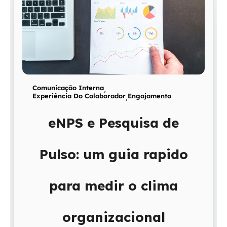
Comunicação Interna
,
Experiência Do Colaborador
,
Engajamento
eNPS e Pesquisa de
Pulso: um guia rapido
para medir o clima
organizacional