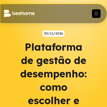
30/12/2026
Plataforma
de gestão de
desempenho:
como
escolher e