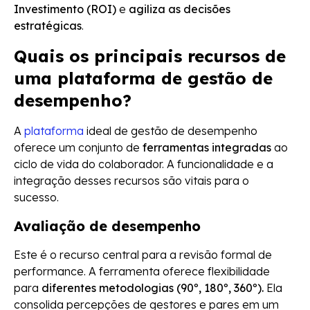
Investimento (ROI)
e
agiliza as decisões
estratégicas
.
Quais os principais recursos de
uma plataforma de gestão de
desempenho?
A
plataforma
ideal de gestão de desempenho
oferece um conjunto de
ferramentas integradas
ao
ciclo de vida do colaborador. A funcionalidade e a
integração desses recursos são vitais para o
sucesso.
Avaliação de desempenho
Este é o recurso central para a revisão formal de
performance. A ferramenta oferece flexibilidade
para
diferentes metodologias (90º, 180º, 360º).
Ela
consolida percepções de gestores e pares em um