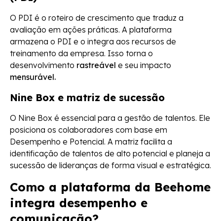
O PDI é o roteiro de crescimento que traduz a
avaliação em ações práticas. A plataforma
armazena o PDI e o integra aos recursos de
treinamento da empresa. Isso torna o
desenvolvimento
rastreável
e seu impacto
mensurável.
Nine Box e matriz de sucessão
O Nine Box é essencial para a gestão de talentos. Ele
posiciona os colaboradores com base em
Desempenho e Potencial. A matriz facilita a
identificação de talentos de alto potencial e planeja a
sucessão de lideranças de forma visual e estratégica.
Como a plataforma da Beehome
integra desempenho e
comunicação?