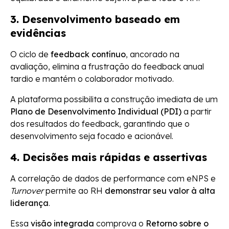
3. Desenvolvimento baseado em
evidências
O ciclo de
feedback contínuo
, ancorado na
avaliação, elimina a frustração do feedback anual
tardio e mantém o colaborador motivado.
A plataforma possibilita a construção imediata de um
Plano de Desenvolvimento Individual (PDI)
a partir
dos resultados do feedback, garantindo que o
desenvolvimento seja focado e acionável.
4. Decisões mais rápidas e assertivas
A correlação de dados de performance com eNPS e
Turnover
permite ao RH
demonstrar seu valor à alta
liderança
.
Essa
visão integrada
comprova o
Retorno sobre o