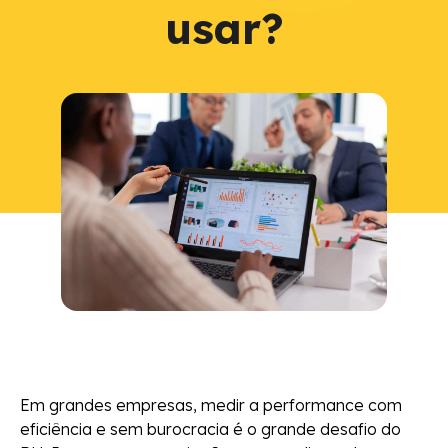
usar?
Em grandes empresas, medir a performance com
eficiência e sem burocracia é o grande desafio do