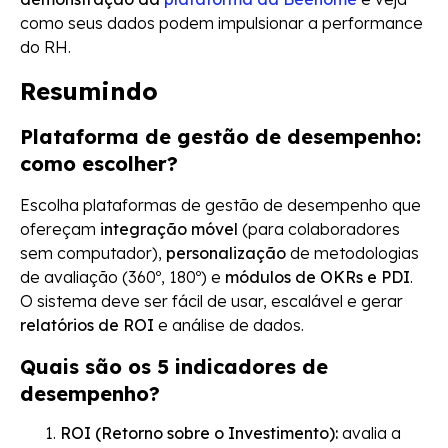
como seus dados podem impulsionar a performance
do RH.
Resumindo
Plataforma de gestão de desempenho:
como escolher?
Escolha plataformas de gestão de desempenho que
ofereçam
integração móvel
(para colaboradores
sem computador),
personalização
de metodologias
de avaliação (360º, 180º) e
módulos de OKRs e PDI
.
O sistema deve ser fácil de usar, escalável e gerar
relatórios de ROI
e análise de dados.
Quais são os 5 indicadores de
desempenho?
ROI (Retorno sobre o Investimento):
avalia a