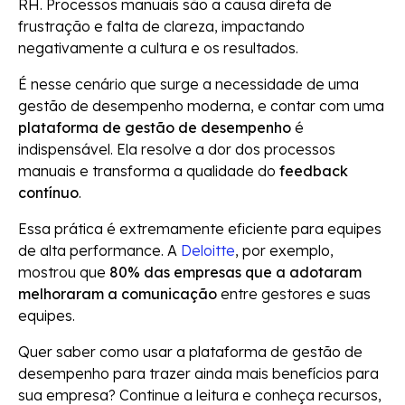
RH. Processos manuais são a causa direta de
frustração e falta de clareza, impactando
negativamente a cultura e os resultados.
É nesse cenário que surge a necessidade de uma
gestão de desempenho moderna, e contar com uma
plataforma de gestão de desempenho
é
indispensável. Ela resolve a dor dos processos
manuais e transforma a qualidade do
feedback
contínuo
.
Essa prática é extremamente eficiente para equipes
de alta performance. A
Deloitte
, por exemplo,
mostrou que
80% das empresas que a adotaram
melhoraram a comunicação
entre gestores e suas
equipes.
Quer saber como usar a plataforma de gestão de
desempenho para trazer ainda mais benefícios para
sua empresa? Continue a leitura e conheça recursos,