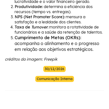
lucratividade e o valor financeiro gerado.
Produtividade:
determina a eficiência dos
recursos (tempo vs. entregas).
NPS (Net Promoter Score):
mensura a
satisfação e a lealdade dos clientes.
Taxa de
Turnover
:
monitora a rotatividade de
funcionários e a saúde da retenção de talentos.
Cumprimento de Metas (OKRs):
acompanha o alinhamento e o progresso
em relação aos objetivos estratégicos.
créditos da imagem: Freepik
30/12/2026
Comunicação Interna