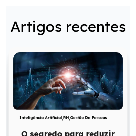
Artigos recentes
Inteligência Artificial
,
RH
,
Gestão De Pessoas
O segredo para reduzir