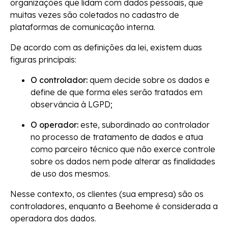
organizações que lidam com dados pessoais, que
muitas vezes são coletados no cadastro de
plataformas de comunicação interna.
De acordo com as definições da lei, existem duas
figuras principais:
O controlador:
quem decide sobre os dados e
define de que forma eles serão tratados em
observância à LGPD;
O operador:
este, subordinado ao controlador
no processo de tratamento de dados e atua
como parceiro técnico que não exerce controle
sobre os dados nem pode alterar as finalidades
de uso dos mesmos.
Nesse contexto, os clientes (sua empresa) são os
controladores, enquanto a Beehome é considerada a
operadora dos dados.