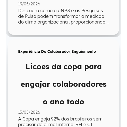
19/05/2026
Descubra como o eNPS e as Pesquisas
de Pulso podem transformar a medicao
do clima organizacional, proporcionando
agilidade e insights para a gestao.
Experiência Do Colaborador
,
Engajamento
Licoes da copa para
engajar colaboradores
o ano todo
13/05/2026
A Copa engaja 92% dos brasileiros sem
precisar de e-mail interno. RH e CI