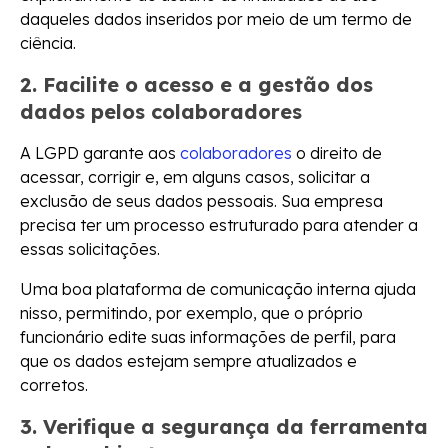
daqueles dados inseridos por meio de um termo de
ciência.
2. Facilite o acesso e a gestão dos
dados pelos colaboradores
A LGPD garante aos
colaboradores
o direito de
acessar, corrigir e, em alguns casos, solicitar a
exclusão de seus dados pessoais. Sua empresa
precisa ter um processo estruturado para atender a
essas solicitações.
Uma boa plataforma de comunicação interna ajuda
nisso, permitindo, por exemplo, que o próprio
funcionário edite suas informações de perfil, para
que os dados estejam sempre atualizados e
corretos.
3. Verifique a segurança da ferramenta