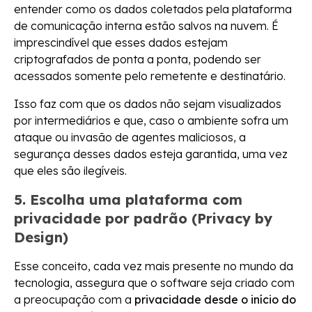
entender como os dados coletados pela plataforma
de comunicação interna estão salvos na nuvem. É
imprescindível que esses dados estejam
criptografados de ponta a ponta, podendo ser
acessados somente pelo remetente e destinatário.
Isso faz com que os dados não sejam visualizados
por intermediários e que, caso o ambiente sofra um
ataque ou invasão de agentes maliciosos, a
segurança desses dados esteja garantida, uma vez
que eles são ilegíveis.
5. Escolha uma plataforma com
privacidade por padrão (Privacy by
Design)
Esse conceito, cada vez mais presente no mundo da
tecnologia, assegura que o software seja criado com
a preocupação com a
privacidade desde o início do