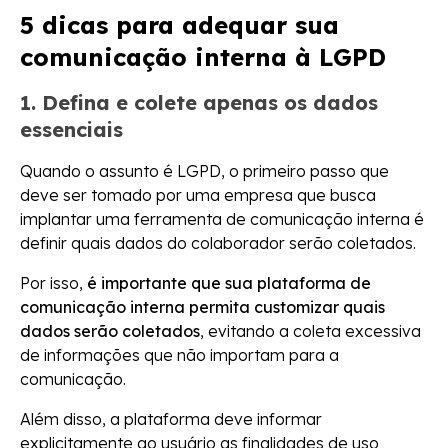
5 dicas para adequar sua
comunicação interna à LGPD
1. Defina e colete apenas os dados
essenciais
Quando o assunto é LGPD, o primeiro passo que
deve ser tomado por uma empresa que busca
implantar uma ferramenta de comunicação interna é
definir quais dados do colaborador serão coletados.
Por isso,
é importante que sua plataforma de
comunicação interna permita customizar quais
dados serão coletados
, evitando a coleta excessiva
de informações que não importam para a
comunicação.
Além disso, a plataforma deve informar
explicitamente ao usuário as finalidades de uso