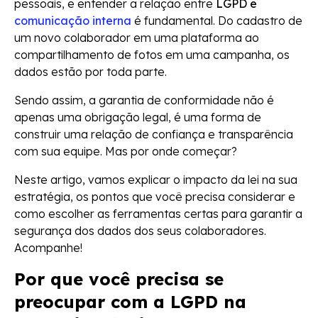
pessoais, e entender a relação entre
LGPD e
comunicação interna
é fundamental. Do cadastro de
um novo colaborador em uma plataforma ao
compartilhamento de fotos em uma campanha, os
dados estão por toda parte.
Sendo assim, a garantia de conformidade não é
apenas uma obrigação legal, é uma forma de
construir uma relação de confiança e transparência
com sua equipe. Mas por onde começar?
Neste artigo, vamos explicar o impacto da lei na sua
estratégia, os pontos que você precisa considerar e
como escolher as ferramentas certas para garantir a
segurança dos dados dos seus colaboradores.
Acompanhe!
Por que você precisa se
preocupar com a LGPD na