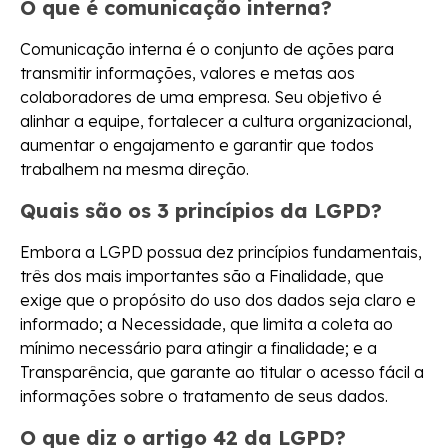
O que é comunicação interna?
Comunicação interna é o conjunto de ações para
transmitir informações, valores e metas aos
colaboradores de uma empresa. Seu objetivo é
alinhar a equipe, fortalecer a cultura organizacional,
aumentar o engajamento e garantir que todos
trabalhem na mesma direção.
Quais são os 3 princípios da LGPD?
Embora a LGPD possua dez princípios fundamentais,
três dos mais importantes são a Finalidade, que
exige que o propósito do uso dos dados seja claro e
informado; a Necessidade, que limita a coleta ao
mínimo necessário para atingir a finalidade; e a
Transparência, que garante ao titular o acesso fácil a
informações sobre o tratamento de seus dados.
O que diz o artigo 42 da LGPD?