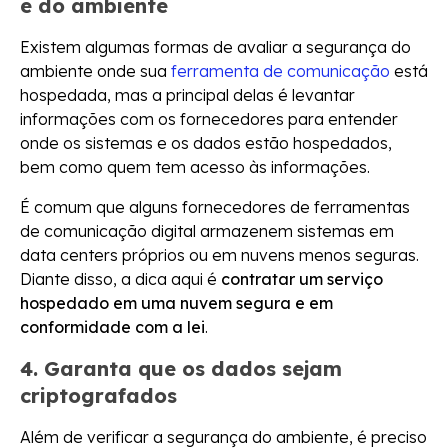
e do ambiente
Existem algumas formas de avaliar a segurança do
ambiente onde sua
ferramenta de comunicação
está
hospedada, mas a principal delas é levantar
informações com os fornecedores para entender
onde os sistemas e os dados estão hospedados,
bem como quem tem acesso às informações.
É comum que alguns fornecedores de ferramentas
de comunicação digital armazenem sistemas em
data centers próprios ou em nuvens menos seguras.
Diante disso, a dica aqui é
contratar um serviço
hospedado em uma nuvem segura e em
conformidade com a lei
.
4. Garanta que os dados sejam
criptografados
Além de verificar a segurança do ambiente, é preciso