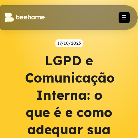
17/10/2025
LGPD e
Comunicação
Interna: o
que é e como
adequar sua