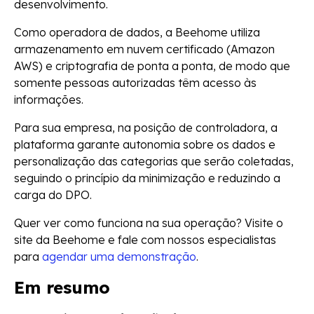
desenvolvimento.
Como operadora de dados, a Beehome utiliza
armazenamento em nuvem certificado (Amazon
AWS) e criptografia de ponta a ponta, de modo que
somente pessoas autorizadas têm acesso às
informações.
Para sua empresa, na posição de controladora, a
plataforma garante autonomia sobre os dados e
personalização das categorias que serão coletadas,
seguindo o princípio da minimização e reduzindo a
carga do DPO.
Quer ver como funciona na sua operação? Visite o
site da Beehome e fale com nossos especialistas
para
agendar uma demonstração
.
Em resumo