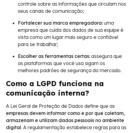
controle sobre as informações que circulam nos
seus canais de comunicação;
Fortalecer sua marca empregadora:
uma
empresa que cuida dos dados de sua equipe é
vista como um lugar mais seguro e confiável
para se trabalhar;
Escolher as ferramentas certas:
assegura que
as plataformas que você usa sigam os
melhores padrões de segurança do mercado.
Como a LGPD funciona na
comunicação interna?
A Lei Geral de Proteção de Dados define que as
empresas devem informar como e por que coletam,
armazenam e utilizam dados pessoais no ambiente
digital
. A regulamentação estabelece regras para as