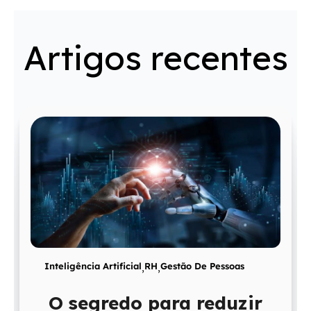
Artigos recentes
Inteligência Artificial
,
RH
,
Gestão De Pessoas
O segredo para reduzir