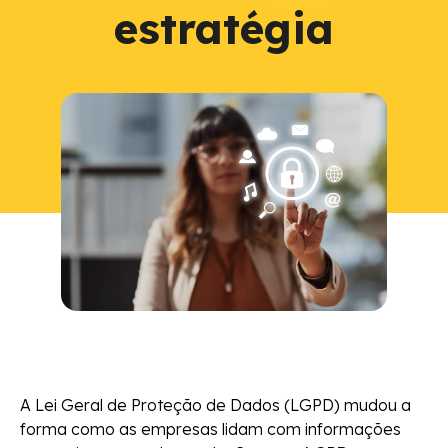
estratégia
A Lei Geral de Proteção de Dados (LGPD) mudou a
forma como as empresas lidam com informações