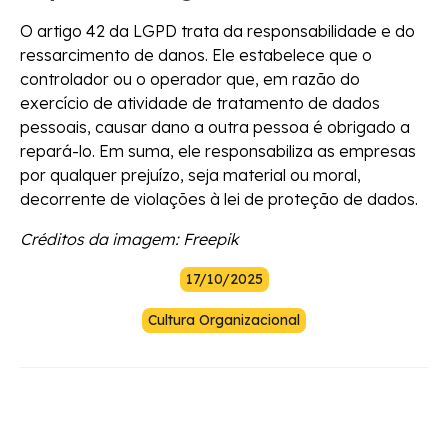
O artigo 42 da LGPD trata da responsabilidade e do
ressarcimento de danos. Ele estabelece que o
controlador ou o operador que, em razão do
exercício de atividade de tratamento de dados
pessoais, causar dano a outra pessoa é obrigado a
repará-lo. Em suma, ele responsabiliza as empresas
por qualquer prejuízo, seja material ou moral,
decorrente de violações à lei de proteção de dados.
Créditos da imagem: Freepik
17/10/2025
Cultura Organizacional