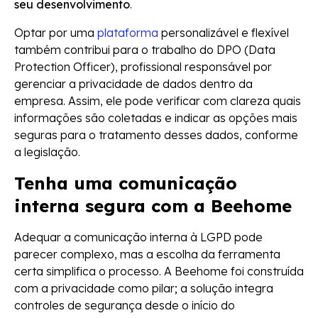
seu desenvolvimento
.
Optar por uma
plataforma
personalizável e flexível
também contribui para o trabalho do DPO (Data
Protection Officer), profissional responsável por
gerenciar a privacidade de dados dentro da
empresa. Assim, ele pode verificar com clareza quais
informações são coletadas e indicar as opções mais
seguras para o tratamento desses dados, conforme
a legislação.
Tenha uma comunicação
interna segura com a Beehome
Adequar a comunicação interna à LGPD pode
parecer complexo, mas a escolha da ferramenta
certa simplifica o processo. A Beehome foi construída
com a privacidade como pilar; a solução integra
controles de segurança desde o início do