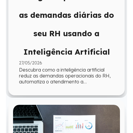
as demandas diárias do
seu RH usando a
Inteligência Artificial
27/05/2026
Descubra como a inteligência artificial
reduz as demandas operacionais do RH,
automatiza o atendimento a
colaboradores e devolve ao time mais
tempo para atua...