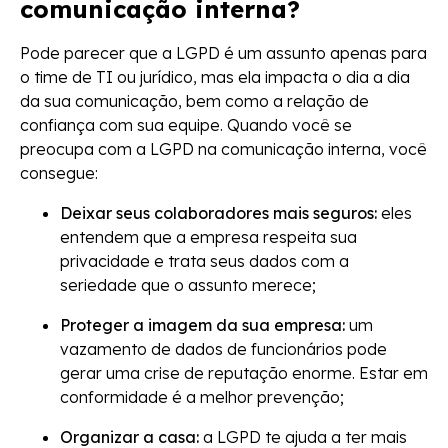
comunicação interna?
Pode parecer que a LGPD é um assunto apenas para
o time de TI ou jurídico, mas ela impacta o dia a dia
da sua comunicação, bem como a relação de
confiança com sua equipe. Quando você se
preocupa com a LGPD na comunicação interna, você
consegue:
Deixar seus colaboradores mais seguros:
eles
entendem que a empresa respeita sua
privacidade e trata seus dados com a
seriedade que o assunto merece;
Proteger a imagem da sua empresa:
um
vazamento de dados de funcionários pode
gerar uma crise de reputação enorme. Estar em
conformidade é a melhor prevenção;
Organizar a casa:
a LGPD te ajuda a ter mais