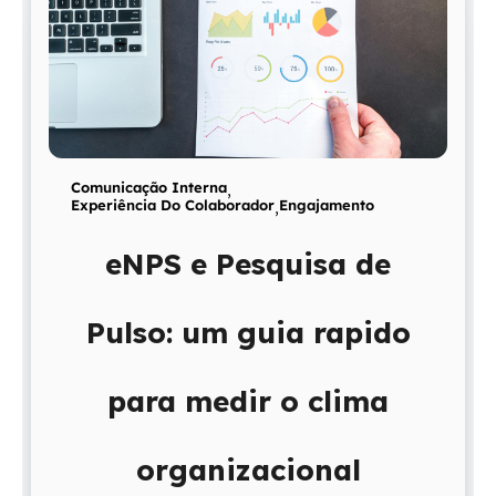
Comunicação Interna
,
Experiência Do Colaborador
,
Engajamento
eNPS e Pesquisa de
Pulso: um guia rapido
para medir o clima
organizacional