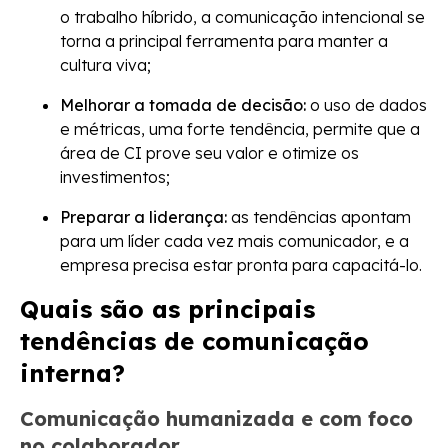
o trabalho híbrido, a comunicação intencional se
torna a principal ferramenta para manter a
cultura viva;
Melhorar a tomada de decisão:
o uso de dados
e métricas, uma forte tendência, permite que a
área de CI prove seu valor e otimize os
investimentos;
Preparar a liderança:
as tendências apontam
para um líder cada vez mais comunicador, e a
empresa precisa estar pronta para capacitá-lo.
Quais são as principais
tendências de comunicação
interna?
Comunicação humanizada e com foco
no colaborador