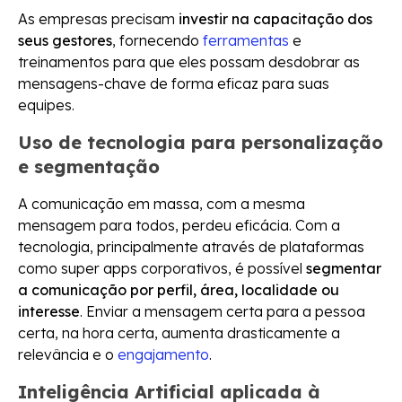
As empresas precisam
investir na capacitação dos
seus gestores
, fornecendo
ferramentas
e
treinamentos para que eles possam desdobrar as
mensagens-chave de forma eficaz para suas
equipes.
Uso de tecnologia para personalização
e segmentação
A comunicação em massa, com a mesma
mensagem para todos, perdeu eficácia. Com a
tecnologia, principalmente através de plataformas
como super apps corporativos, é possível
segmentar
a comunicação por perfil, área, localidade ou
interesse
. Enviar a mensagem certa para a pessoa
certa, na hora certa, aumenta drasticamente a
relevância e o
engajamento
.
Inteligência Artificial aplicada à