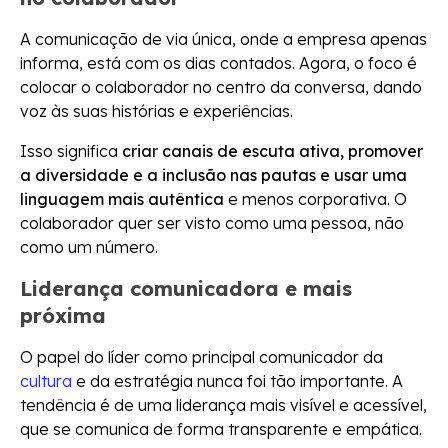
A comunicação de via única, onde a empresa apenas
informa, está com os dias contados. Agora, o foco é
colocar o colaborador no centro da conversa, dando
voz às suas histórias e experiências.
Isso significa
criar canais de escuta ativa, promover
a diversidade e a inclusão nas pautas e usar uma
linguagem mais autêntica
e menos corporativa. O
colaborador quer ser visto como uma pessoa, não
como um número.
Liderança comunicadora e mais
próxima
O papel do líder como principal comunicador da
cultura
e da estratégia nunca foi tão importante. A
tendência é de uma liderança mais visível e acessível,
que se comunica de forma transparente e empática.