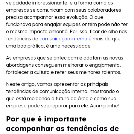
velocidade impressionante, e a forma como as
empresas se comunicam com seus colaboradores
precisa acompanhar essa evolução. O que
funcionava para engajar equipes ontem pode não ter
o mesmo impacto amanhã. Por isso, ficar de olho nas
tendências de
comunicação interna
é mais do que
uma boa prática, é uma necessidade.
As empresas que se antecipam e adotam as novas
abordagens conseguem melhorar o engajamento,
fortalecer a cultura e reter seus melhores talentos.
Neste artigo, vamos apresentar as principais
tendências de comunicação interna, mostrando o
que está moldando o futuro da área e como sua
empresa pode se preparar para ele. Acompanhe!
Por que é importante
acompanhar as tendências de