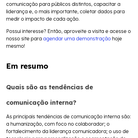
comunicação para públicos distintos, capacitar a
liderança e, o mais importante, coletar dados para
medir o impacto de cada ação.
Possui interesse? Então, aproveite a visita e acesse o
nosso site para
agendar uma demonstração
hoje
mesmo!
Em resumo
Quais são as tendências de
comunicação interna?
As principais tendências de comunicação interna são:
a humanização, com foco no colaborador; o
fortalecimento da liderança comunicadora; o uso de