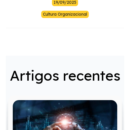
19/09/2025
Cultura Organizacional
Artigos recentes