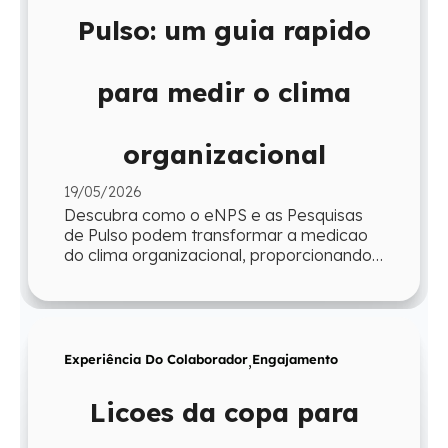
Pulso: um guia rapido
para medir o clima
organizacional
19/05/2026
Descubra como o eNPS e as Pesquisas
de Pulso podem transformar a medicao
do clima organizacional, proporcionando
agilidade e insights para a gestao.
Experiência Do Colaborador
,
Engajamento
Licoes da copa para