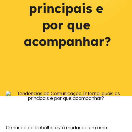
principais e
por que
acompanhar?
O mundo do trabalho está mudando em uma