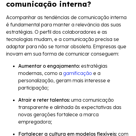
comunicação interna?
Acompanhar as tendências de comunicação interna
é fundamental para manter a relevância das suas
estratégias. O perfil dos colaboradores e as
tecnologias mudam, e a comunicação precisa se
adaptar para não se tornar obsoleta. Empresas que
inovam em sua forma de comunicar conseguem:
Aumentar o engajamento:
estratégias
modernas, como a
gamificação
e a
personalização, geram mais interesse e
participação;
Atrair e reter talentos:
uma comunicação
transparente e alinhada às expectativas das
novas gerações fortalece a marca
empregadora;
Fortalecer a cultura em modelos flexíveis:
com