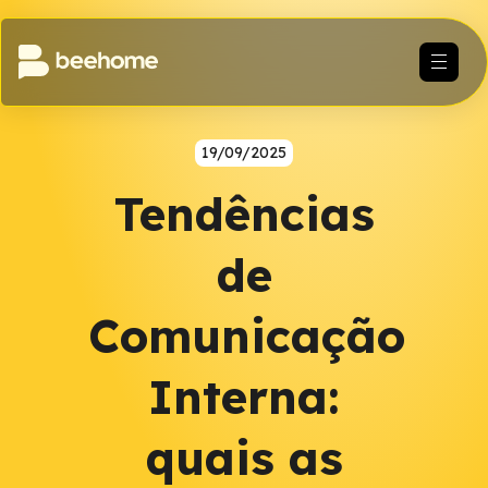
19/09/2025
Tendências
de
Comunicação
Interna:
quais as