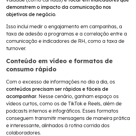
demonstrem o impacto da comunicação nos
objetivos de negócio
.
Isso inclui medir o engajamento em campanhas, a
taxa de adesão a programas e a correlação entre a
comunicação e indicadores de RH, como a taxa de
turnover.
Conteúdo em vídeo e formatos de
consumo rápido
Com o excesso de informações no dia a dia, os
conteúdos precisam ser rápidos e fáceis de
acompanhar
. Nesse cenário, ganham espaço os
vídeos curtos, como os de TikTok e Reels, além de
podcasts internos e infográficos. Esses formatos
conseguem transmitir mensagens de maneira prática
e interessante, alinhados à rotina corrida dos
colaboradores.