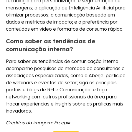
tecnologia para personalização e segmentação de
mensagens; a aplicação de Inteligência Artificial para
otimizar processos; a comunicação baseada em
dados e métricas de impacto; e a preferência por
conteúdos em vídeo e formatos de consumo rápido.
Como saber as tendências de
comunicação interna?
Para saber as tendências de comunicação interna,
acompanhe pesquisas de mercado de consultorias e
associações especializadas, como a Aberje; participe
de webinars e eventos do setor; siga os principais
portais e blogs de RH e Comunicação; e faça
networking com outros profissionais da área para
trocar experiências e insights sobre as práticas mais
inovadoras.
Créditos da imagem: Freepik