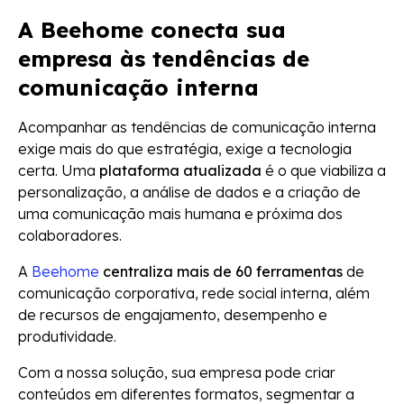
A Beehome conecta sua
empresa às tendências de
comunicação interna
Acompanhar as tendências de comunicação interna
exige mais do que estratégia, exige a tecnologia
certa. Uma
plataforma atualizada
é o que viabiliza a
personalização, a análise de dados e a criação de
uma comunicação mais humana e próxima dos
colaboradores.
A
Beehome
centraliza mais de 60 ferramentas
de
comunicação corporativa, rede social interna, além
de recursos de engajamento, desempenho e
produtividade.
Com a nossa solução, sua empresa pode criar
conteúdos em diferentes formatos, segmentar a