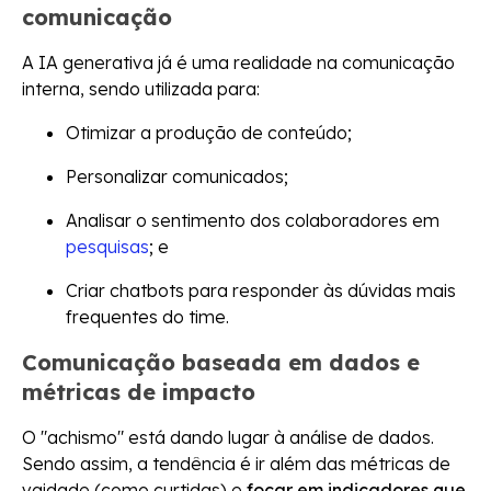
comunicação
A IA generativa já é uma realidade na comunicação
interna, sendo utilizada para:
Otimizar a produção de conteúdo;
Personalizar comunicados;
Analisar o sentimento dos colaboradores em
pesquisas
; e
Criar chatbots para responder às dúvidas mais
frequentes do time.
Comunicação baseada em dados e
métricas de impacto
O "achismo" está dando lugar à análise de dados.
Sendo assim, a tendência é ir além das métricas de
vaidade (como curtidas) e
focar em indicadores que