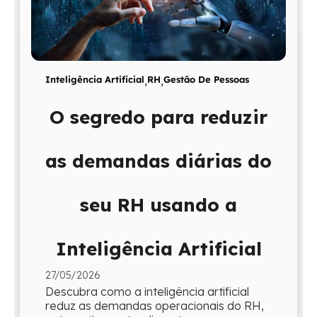
Inteligência Artificial
,
RH
,
Gestão De Pessoas
O segredo para reduzir
as demandas diárias do
seu RH usando a
Inteligência Artificial
27/05/2026
Descubra como a inteligência artificial
reduz as demandas operacionais do RH,